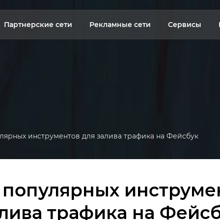
Партнерские сети
Рекламные сети
Сервисы
улярных инструментов для залива трафика на Фейсбук
 популярных инструме
лива трафика на Фейс