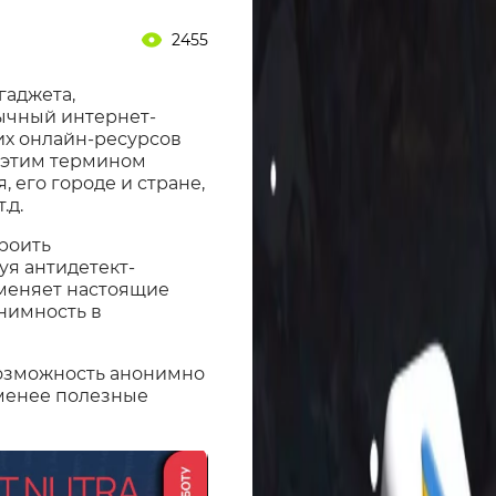
2455
гаджета,
бычный интернет-
тих онлайн-ресурсов
(этим термином
 его городе и стране,
.д.
роить
уя антидетект-
дменяет настоящие
нимность в
возможность анонимно
 менее полезные