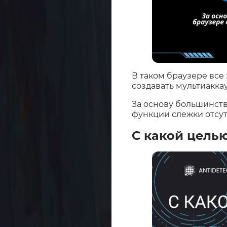
В таком браузере вс
создавать мультиакка
За основу большинств
функции слежки отсут
С какой цель