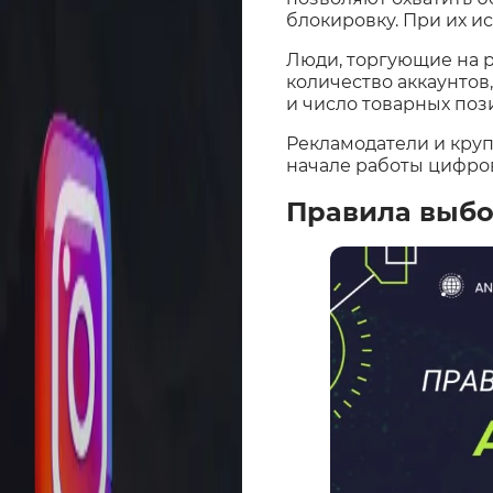
блокировку. При их 
Люди, торгующие на р
количество аккаунтов
и число товарных поз
Рекламодатели и кру
начале работы цифров
Правила выбо