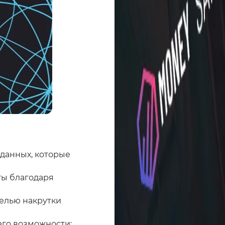
 данных, которые
ты благодаря
елью накрутки
го возможности;