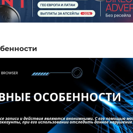
бенности