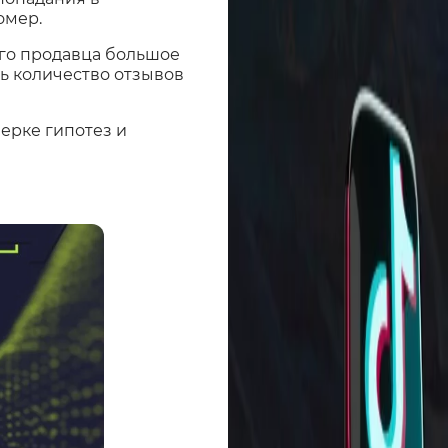
омер.
ого продавца большое
ть количество отзывов
ерке гипотез и