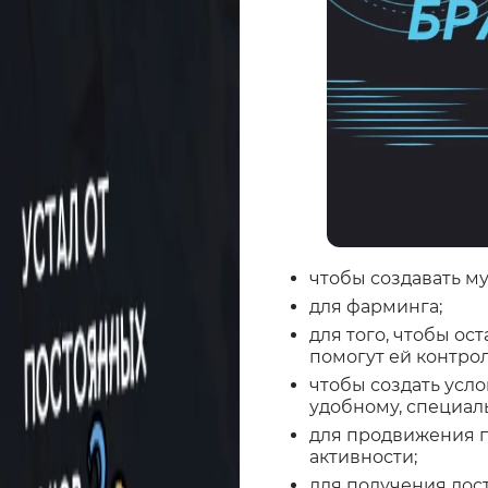
чтобы создавать м
для фарминга;
для того, чтобы ос
помогут ей контро
чтобы создать усл
удобному, специал
для продвижения п
активности;
для получения дос