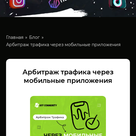
Главная
Блог
Арбитраж трафика через мобильные приложения
Арбитраж трафика через
мобильные приложения