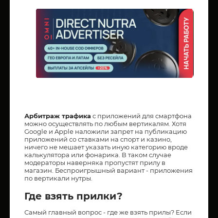
Арбитраж трафика
с приложений для смартфона
можно осуществлять по любым вертикалям. Хотя
Google и Apple наложили запрет на публикацию
приложений со ставками на спорт и казино,
ничего не мешает указать иную категорию вроде
калькулятора или фонарика. В таком случае
модераторы наверняка пропустят прилу в
магазин. Беспроигрышный вариант - приложения
по вертикали нутры.
Где взять прилки?
Самый главный вопрос - где же взять прилы? Если