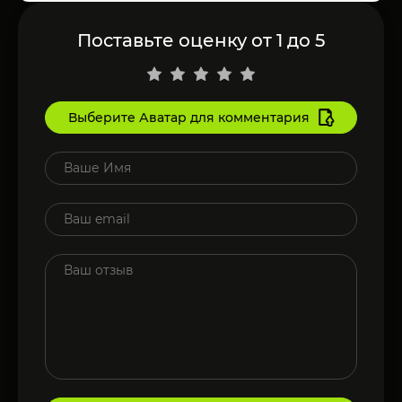
Поставьте оценку от 1 до 5
Выберите Аватар для комментария