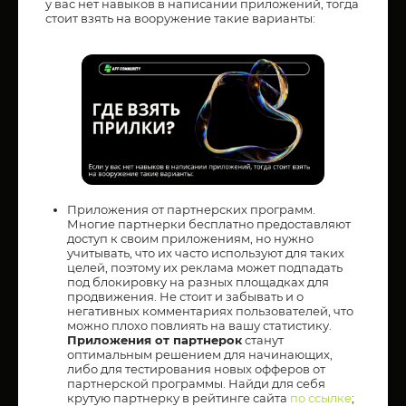
у вас нет навыков в написании приложений, тогда
стоит взять на вооружение такие варианты:
Приложения от партнерских программ.
Многие партнерки бесплатно предоставляют
доступ к своим приложениям, но нужно
учитывать, что их часто используют для таких
целей, поэтому их реклама может подпадать
под блокировку на разных площадках для
продвижения. Не стоит и забывать и о
негативных комментариях пользователей, что
можно плохо повлиять на вашу статистику.
Приложения от партнерок
станут
оптимальным решением для начинающих,
либо для тестирования новых офферов от
партнерской программы. Найди для себя
крутую партнерку в рейтинге сайта
по ссылке
;