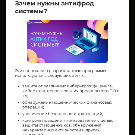
Зачем нужны антифрод
системы?
Эти специально разработанные программы
используются в следующих целях:
защита от различных киберугроз: фишинга,
кибер атак, использования вредоносного ПО и
т.д;
обнаружение мошеннических финансовых
операций;
увеличение безопасности транзакций;
контроль поведения пользователей с целью
защиты от мошенников, обнаружения
нехарактерных активностей и других
аномалий;