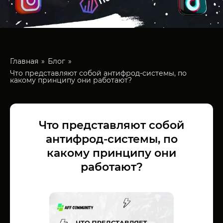
Главная
Блог
Что представляют собой антифрод-системы, по
какому принципу они работают?
Что представляют собой
антифрод-системы, по
какому принципу они
работают?