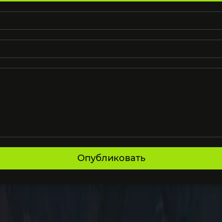
Опубликовать