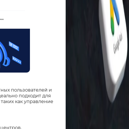
тных пользователей и
еально подходит для
таких как управление
центров,