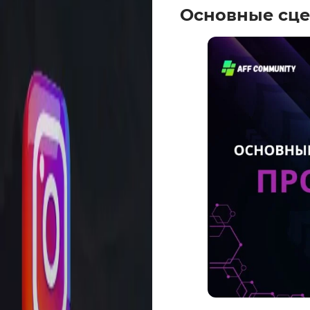
Основные сце