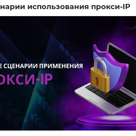
нарии использования прокси-IP