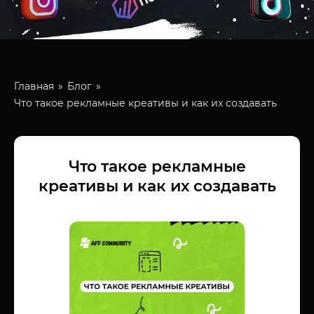
Главная
Блог
Что такое рекламные креативы и как их создавать
Что такое рекламные
креативы и как их создавать