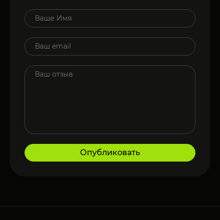
Опубликовать