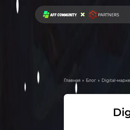
Главная
Блог
Digital-марк
Dig