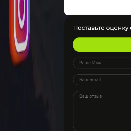
Поставьте оценку о