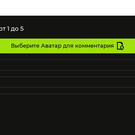
т 1 до 5
Выберите Аватар для комментария