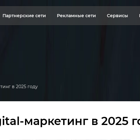
Партнерские сети
Рекламные сети
Сервисы
етинг в 2025 году
ital-маркетинг в 2025 