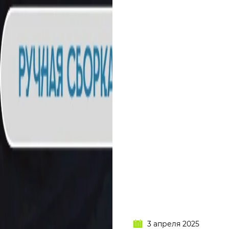
3 апреля 2025