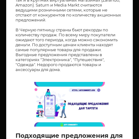
Amazon). Saturn и Media Markt считаются
ведущими розничными сетями, которые не
отстают от конкурентов по количеству акционных
предложений.
В Черную пятницу страны бьют рекорды по
количеству продаж. По всему миру покупатели
ожидают того периода, когда можно сэкономить
деньги. По доступным ценам клиенты находят
самые популярные товары для продажи.
Выгодные предложения представлены в
категориях "Электроника", "Путешествия",
"Одежда". Недорого продаются товары и
аксессуары для дома.
Подходящие предложения для