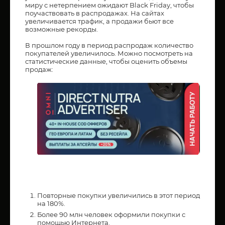
миру с нетерпением ожидают Black Friday, чтобы
поучаствовать в распродажах. На сайтах
увеличивается трафик, а продажи бьют все
возможные рекорды.
В прошлом году в период распродаж количество
покупателей увеличилось. Можно посмотреть на
статистические данные, чтобы оценить объемы
продаж:
Повторные покупки увеличились в этот период
на 180%.
Более 90 млн человек оформили покупки с
помощью Интернета.