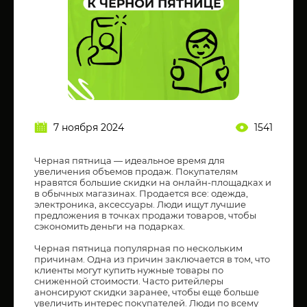
7 ноября 2024
1541
Черная пятница — идеальное время для
увеличения объемов продаж. Покупателям
нравятся большие скидки на онлайн-площадках и
в обычных магазинах. Продается все: одежда,
электроника, аксессуары. Люди ищут лучшие
предложения в точках продажи товаров, чтобы
сэкономить деньги на подарках.
Черная пятница популярная по нескольким
причинам. Одна из причин заключается в том, что
клиенты могут купить нужные товары по
сниженной стоимости. Часто ритейлеры
анонсируют скидки заранее, чтобы еще больше
увеличить интерес покупателей. Люди по всему