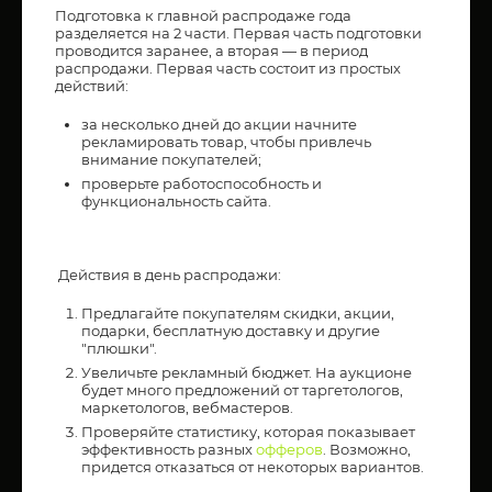
Подготовка к главной распродаже года
разделяется на 2 части. Первая часть подготовки
проводится заранее, а вторая — в период
распродажи. Первая часть состоит из простых
действий:
за несколько дней до акции начните
рекламировать товар, чтобы привлечь
внимание покупателей;
проверьте работоспособность и
функциональность сайта.
Действия в день распродажи:
Предлагайте покупателям скидки, акции,
подарки, бесплатную доставку и другие
"плюшки".
Увеличьте рекламный бюджет. На аукционе
будет много предложений от таргетологов,
маркетологов, вебмастеров.
Проверяйте статистику, которая показывает
эффективность разных
офферов
. Возможно,
придется отказаться от некоторых вариантов.