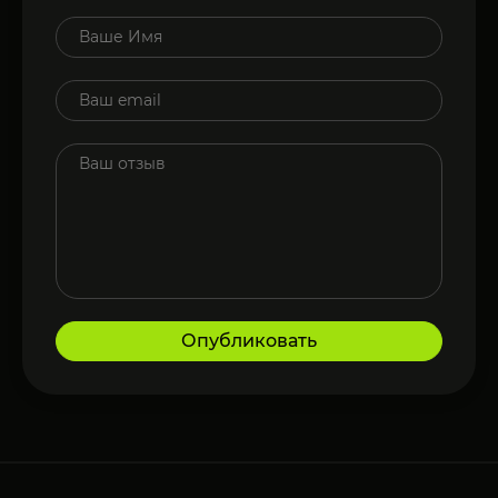
Опубликовать