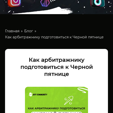
Главная
Блог
Как арбитражнику подготовиться к Черной пятнице
Как арбитражнику
подготовиться к Черной
пятнице