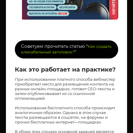
Советуем прочитать статью “
Как создать
”
кликабельный заголовок?
Как это работает на практике?
При использовании платного способа вебмастер
приобретает место для размещения контента на
разных онлайн-площадках, готовит СЕО-тексты и
затем опубликовывает их со ссылочной
оптимизацией.
Использование бесплатного способа происходит
аналогичным образом. Однако в этом случае
тексты размещаются в соцсетях, на форумах и
прочих бесплатных интернет—площадках.
В обоих этих случаях основной задачей является