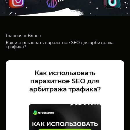
Главная
Блог
Как использовать паразитное SEO для арбитража
трафика?
Как использовать
паразитное SEO для
арбитража трафика?