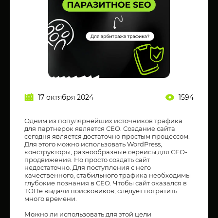
17 октября 2024
1594
Одним из популярнейших источников трафика
для партнерок является СЕО. Создание сайта
сегодня является достаточно простым процессом.
Для этого можно использовать WordPress,
конструкторы, разнообразные сервисы для СЕО-
продвижения. Но просто создать сайт
недостаточно. Для поступления с него
качественного, стабильного трафика необходимы
глубокие познания в СЕО. Чтобы сайт оказался в
ТОПе выдачи поисковиков, следует потратить
много времени.
Можно ли использовать для этой цели