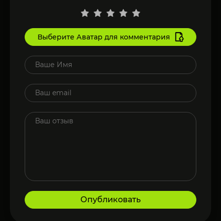
Выберите Аватар для комментария
Опубликовать