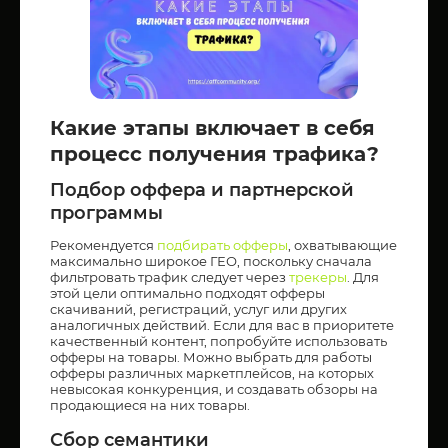
Какие этапы включает в себя
процесс получения трафика?
Подбор оффера и партнерской
программы
Рекомендуется
подбирать офферы
, охватывающие
максимально широкое ГЕО, поскольку сначала
фильтровать трафик следует через
трекеры
. Для
этой цели оптимально подходят офферы
скачиваний, регистраций, услуг или других
аналогичных действий. Если для вас в приоритете
качественный контент, попробуйте использовать
офферы на товары. Можно выбрать для работы
офферы различных маркетплейсов, на которых
невысокая конкуренция, и создавать обзоры на
продающиеся на них товары.
Сбор семантики