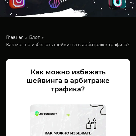
Главная
Блог
Как можно избежать шейвинга в арбитраже трафика?
Как можно избежать
шейвинга в арбитраже
трафика?