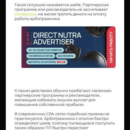
Такая ситуация называется шейв. Партнерская
программа или рекламодатель не засчитывает
конверсии
, не желая тратить деньги на оплату
работы арбитражника.
К таким действиям обычно прибегают «зеленые»
партнерские программы и рекламодатели,
желающие избежать лишних выплат для
повышения собственной прибыли.
В современных СРА-сетях подобные приемы не
практикуются. Арбитражники с опытом быстро
определяют шейв, поэтому пытающиеся поступать
таким образом ПП быстро перестают