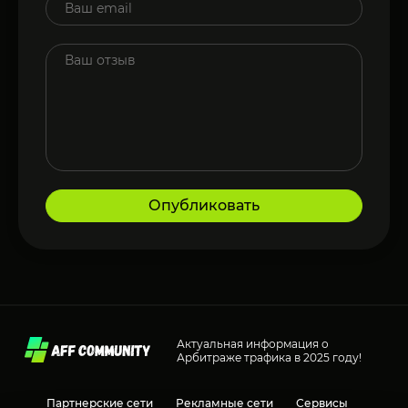
Опубликовать
Актуальная информация о
Арбитраже трафика в 2025 году!
Партнерские сети
Рекламные сети
Сервисы