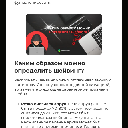
функционировать.
Каким образом можно
определить шейвинг?
Распознать шейвинг можно, отслеживая текущую
статистику. Столкнувшись с подобной ситуацией,
вы заметите следующие характерные признаки
шейва:
Резко снизился апрув
. Если апрув раньше
был в пределах 70-80%, а затем неожиданно
снизился до 20-30%, это может быть
свидетельством шейвинга. Но учтите, что
неожиданное падение арува может быть
вызвано и другими причинами. Вызвать