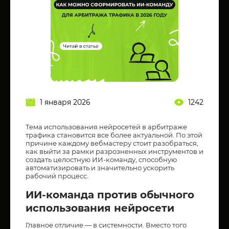
1 января 2026
1242
Тема использования нейросетей в арбитраже
трафика становится все более актуальной. По этой
причине каждому вебмастеру стоит разобраться,
как выйти за рамки разрозненных инструментов и
создать целостную ИИ-команду, способную
автоматизировать и значительно ускорить
рабочий процесс.
ИИ-команда против обычного
использования нейросети
Главное отличие — в системности. Вместо того