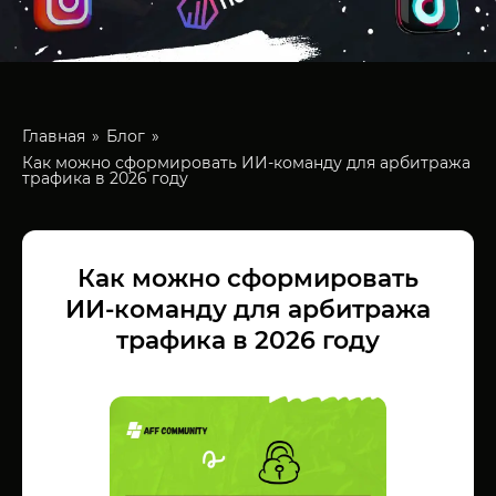
Главная
Блог
Как можно сформировать ИИ-команду для арбитража
трафика в 2026 году
Как можно сформировать
ИИ-команду для арбитража
трафика в 2026 году