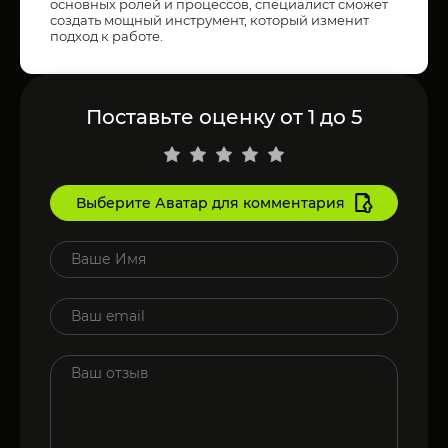
основных ролей и процессов, специалист сможет
создать мощный инструмент, который изменит
подход к работе.
Поставьте оценку от 1 до 5
Выберите Аватар для комментария