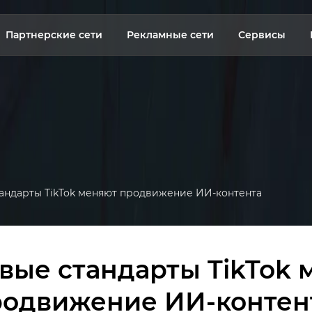
Партнерские сети
Рекламные сети
Сервисы
тандарты TikTok меняют продвижение ИИ-контента
вые стандарты TikTok
родвижение ИИ-контен