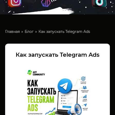
Главная
Блог
Как запускать Telegram Ads
Как запускать Telegram Ads