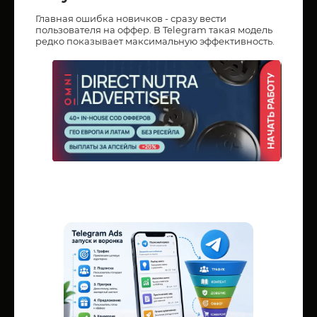
Главная ошибка новичков - сразу вести
пользователя на оффер. В Telegram такая модель
редко показывает максимальную эффективность.