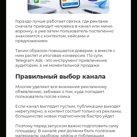
Гораздо лучше работает связка, где реклама
сначала приводит человека в канал или мини-
воронку, а уже затем пользователь постепенно
знакомится с контентом, кейсами и
предложением.
Таким образом повышается доверие, а вместе с
ним растет и итоговая конверсия. По сути,
Telegram Ads - это инструмент привлечения
аудитории, а не моментальной продажи.
Правильный выбор канала
Многие уделяют все внимание рекламному
объявлению, забывая о том, куда попадает
пользователь после клика.
Если канал выглядит пустым, публикации выходят
нерегулярно, а контент состоит только из рекламы,
большинство новых подписчиков быстро уйдет.
Поэтому перед запуском важно подготовить саму
площадку. В канале уже должны быть полезные
материалы, разборы, кейсы и публикации,