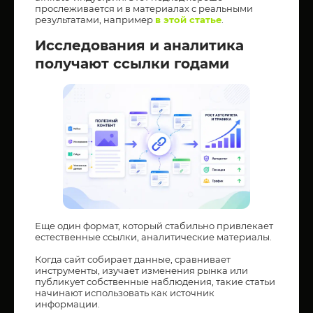
прослеживается и в материалах с реальными
результатами, например
в этой статье
.
Исследования и аналитика
получают ссылки годами
Еще один формат, который стабильно привлекает
естественные ссылки, аналитические материалы.
Когда сайт собирает данные, сравнивает
инструменты, изучает изменения рынка или
публикует собственные наблюдения, такие статьи
начинают использовать как источник
информации.