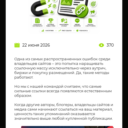
22 июня 2026
370
Одна из самых распространенных ошибок среди
владельцев сайтов – это попытка наращивать
ссылочную массу исключительно через аутрич,
биржи и покупку размещений. Да, такие методы
работают.
Но мы с нашей командой считаем, что самые
сильные ссылки всегда появляются естественным
образом.
Когда другие авторы, блогеры, владельцы сайтов и
медиа сами начинают ссылаться на ваш материал,
ценность таких упоминаний оказывается
значительно выше любой купленной публикации.