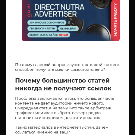
Поэтому главный вопрос звучит так: какой контент
способен получать ссылки самостоятельно?
Почему большинство статей
никогда не получают ссылок
Проблема заключается в том, что большая часть
контента не дает аудитории ничего нового.
Очередная статья на тему «что такое арбитраж
трафика» или «как выбрать оффер» редко
становится источником для цитирования.
Таких материалов в интернете тысячи. Зачем
ссылаться именно на ваш?