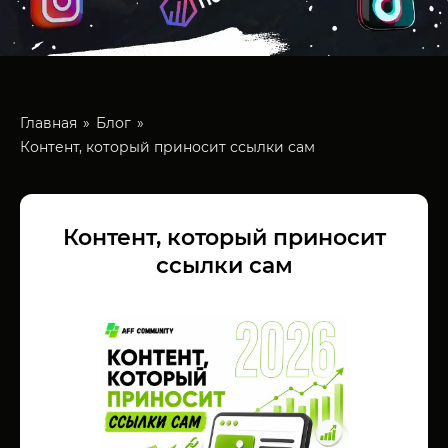
Главная
Блог
Контент, который приносит ссылки сам
Контент, который приносит
ссылки сам