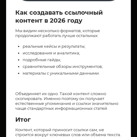
Как создавать ссылочный
контент в 2026 году
Мы видим несколько форматов, которые
продолжают работать лучше остальных:
реальные кейсы и результаты;
исследования и аналитика;
подробные гайды;
сравнительные обзоры инструментов;
материалы с уникальными данными.
Объединяет их одно. Такой контент сложно
скопировать. Именно поэтому он получает
естественные упоминания и ссылки значительно
чаще стандартных информационных статей.
Итог
Контент, который приносит ссылки сам, не
строится вокруг ключевых слов или объема текста.