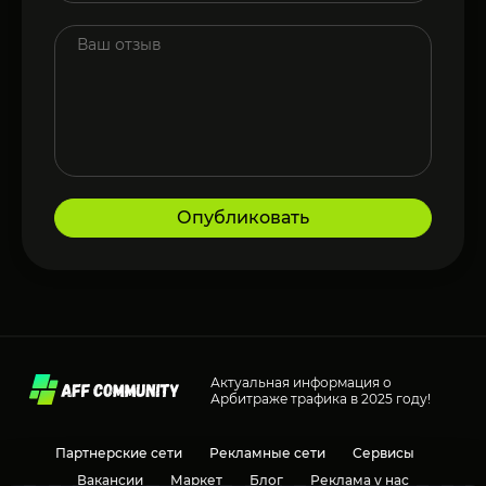
Опубликовать
Актуальная информация о
Арбитраже трафика в 2025 году!
Партнерские сети
Рекламные сети
Сервисы
Вакансии
Маркет
Блог
Реклама у нас