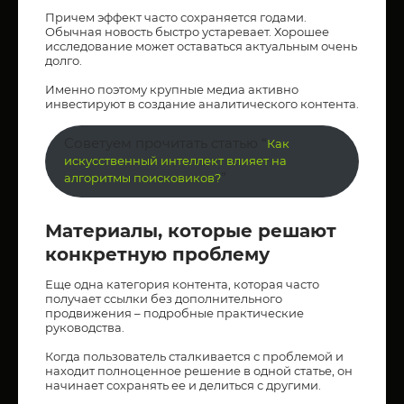
Причем эффект часто сохраняется годами.
Обычная новость быстро устаревает. Хорошее
исследование может оставаться актуальным очень
долго.
Именно поэтому крупные медиа активно
инвестируют в создание аналитического контента.
Советуем прочитать статью “
Как
искусственный интеллект влияет на
”
алгоритмы поисковиков?
Материалы, которые решают
конкретную проблему
Еще одна категория контента, которая часто
получает ссылки без дополнительного
продвижения – подробные практические
руководства.
Когда пользователь сталкивается с проблемой и
находит полноценное решение в одной статье, он
начинает сохранять ее и делиться с другими.