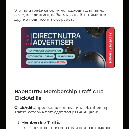
Этот вид трафика отлично подходит для таких
сфер, как дейтинг, вебкамы, онлайн-гейминг и
другие подписочные сервисы.
Варианты Membership Traffic на
ClickAdilla
ClickAdilla
предоставляет два типа Membership
Traffic, которые подходят под разные цели:
Membership Traffic
Источник – пользователи стандартных зон