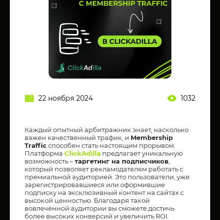
22 ноября 2024
1032
Каждый опытный арбитражник знает, насколько
важен качественный трафик, и
Membership
Traffic
способен стать настоящим прорывом.
Платформа
ClickAdilla
предлагает уникальную
возможность –
таргетинг на подписчиков
,
который позволяет рекламодателям работать с
премиальной аудиторией. Это пользователи, уже
зарегистрировавшиеся или оформившие
подписку на эксклюзивный контент на сайтах с
высокой ценностью. Благодаря такой
вовлечённой аудитории вы сможете достичь
более высоких конверсий и увеличить ROI.