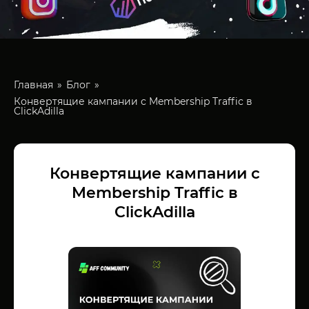
Главная
Блог
Конвертящие кампании с Membership Traffic в
ClickAdilla
Конвертящие кампании с
Membership Traffic в
ClickAdilla