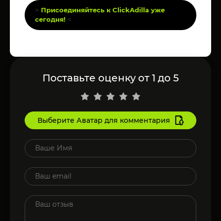
>
Присоединяйтесь к ClickAdilla уже
сегодня!
<
Поставьте оценку от 1 до 5
Выберите Аватар для комментария