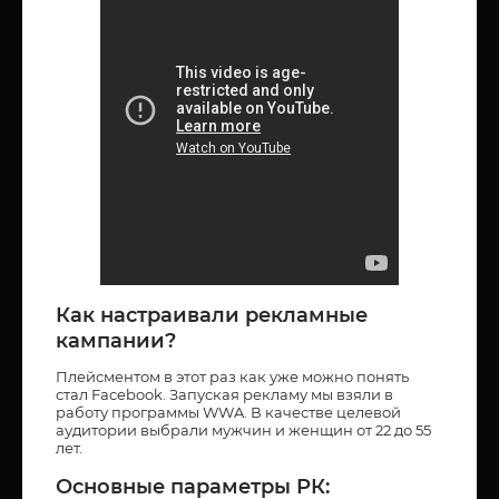
Как настраивали рекламные
кампании?
Плейсментом в этот раз как уже можно понять
стал Facebook. Запуская рекламу мы взяли в
работу программы WWA. В качестве целевой
аудитории выбрали мужчин и женщин от 22 до 55
лет.
Основные параметры РК: