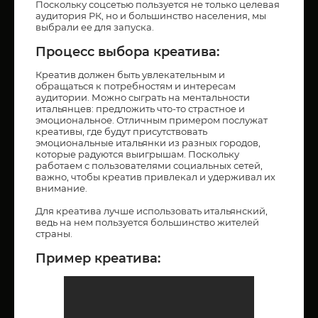
Поскольку соцсетью пользуется не только целевая
аудитория РК, но и большинство населения, мы
выбрали ее для запуска.
Процесс выбора креатива:
Креатив должен быть увлекательным и
обращаться к потребностям и интересам
аудитории. Можно сыграть на ментальности
итальянцев: предложить что-то страстное и
эмоциональное. Отличным примером послужат
креативы, где будут присутствовать
эмоциональные итальянки из разных городов,
которые радуются выигрышам. Поскольку
работаем с пользователями социальных сетей,
важно, чтобы креатив привлекал и удерживал их
внимание.
Для креатива лучше использовать итальянский,
ведь на нем пользуется большинство жителей
страны.
Пример креатива: