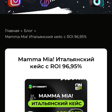
Главная
Блог
Mamma Mia! Итальянский кейс с ROI 96,95%
Mamma Mia! Итальянский
кейс с ROI 96,95%