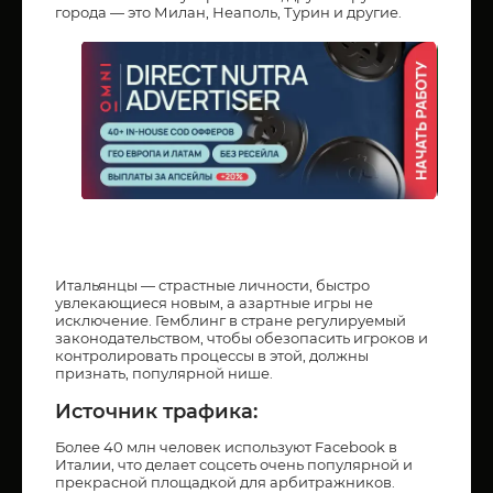
города — это Милан, Неаполь, Турин и другие.
Итальянцы — страстные личности, быстро
увлекающиеся новым, а азартные игры не
исключение. Гемблинг в стране регулируемый
законодательством, чтобы обезопасить игроков и
контролировать процессы в этой, должны
признать, популярной нише.
Источник трафика:
Более 40 млн человек используют Facebook в
Италии, что делает соцсеть очень популярной и
прекрасной площадкой для арбитражников.