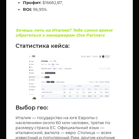
Профит:
$16662,87;
ROI:
96,95%.
Хочешь лить на Италию? Тебе самое время
обратиться к менеджерам One Partners
Статистика кейса:
Выбор гео:
Италия — государство на юге Европы с
населением около 60 млн человек, третья по
размеру страна ЕС. Официальный язык —
итальянский, валюта — евро. Столица — всем
известный и популярный Рим, другие крупные