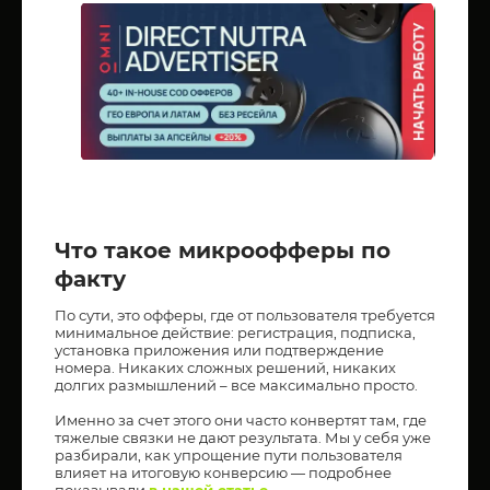
Что такое микроофферы по
факту
По сути, это офферы, где от пользователя требуется
минимальное действие: регистрация, подписка,
установка приложения или подтверждение
номера. Никаких сложных решений, никаких
долгих размышлений – все максимально просто.
Именно за счет этого они часто конвертят там, где
тяжелые связки не дают результата. Мы у себя уже
разбирали, как упрощение пути пользователя
влияет на итоговую конверсию — подробнее
показывали
в нашей статье
.