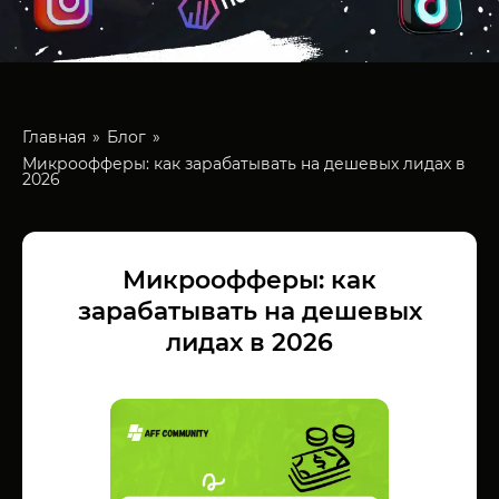
Главная
Блог
Микроофферы: как зарабатывать на дешевых лидах в
2026
Микроофферы: как
зарабатывать на дешевых
лидах в 2026