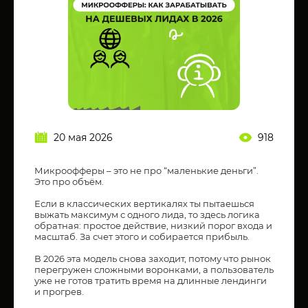
20 мая 2026
918
Микроофферы – это не про “маленькие деньги”.
Это про объём.
Если в классических вертикалях ты пытаешься
выжать максимум с одного лида, то здесь логика
обратная: простое действие, низкий порог входа и
масштаб. За счет этого и собирается прибыль.
В 2026 эта модель снова заходит, потому что рынок
перегружен сложными воронками, а пользователь
уже не готов тратить время на длинные лендинги
и прогрев.