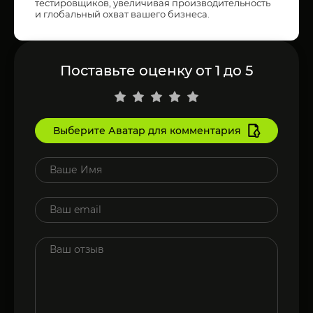
тестировщиков, увеличивая производительность
и глобальный охват вашего бизнеса.
Поставьте оценку от 1 до 5
Выберите Аватар для комментария