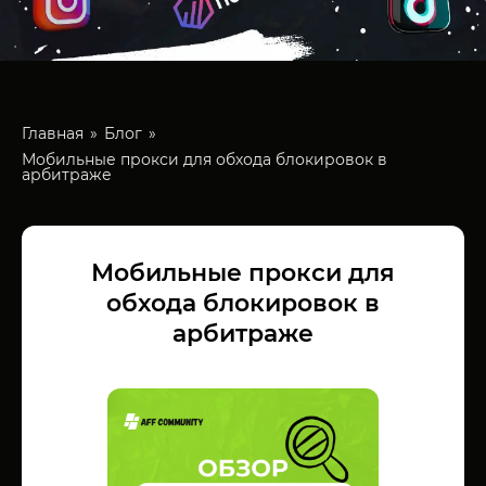
Главная
Блог
Мобильные прокси для обхода блокировок в
арбитраже
Мобильные прокси для
обхода блокировок в
арбитраже