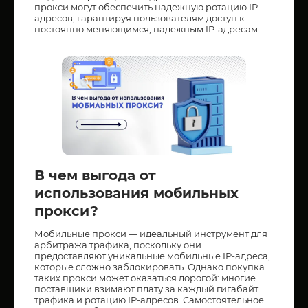
прокси могут обеспечить надежную ротацию IP-
адресов, гарантируя пользователям доступ к
постоянно меняющимся, надежным IP-адресам.
В чем выгода от
использования мобильных
прокси?
Мобильные прокси — идеальный инструмент для
арбитража трафика, поскольку они
предоставляют уникальные мобильные IP-адреса,
которые сложно заблокировать. Однако покупка
таких прокси может оказаться дорогой: многие
поставщики взимают плату за каждый гигабайт
трафика и ротацию IP-адресов. Самостоятельное