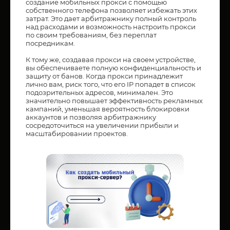
создание мобильных прокси с помощью
собственного телефона позволяет избежать этих
затрат. Это дает арбитражнику полный контроль
над расходами и возможность настроить прокси
по своим требованиям, без переплат
посредникам.
К тому же, создавая прокси на своем устройстве,
вы обеспечиваете полную конфиденциальность и
защиту от банов. Когда прокси принадлежит
лично вам, риск того, что его IP попадет в список
подозрительных адресов, минимален. Это
значительно повышает эффективность рекламных
кампаний, уменьшая вероятность блокировки
аккаунтов и позволяя арбитражнику
сосредоточиться на увеличении прибыли и
масштабировании проектов.