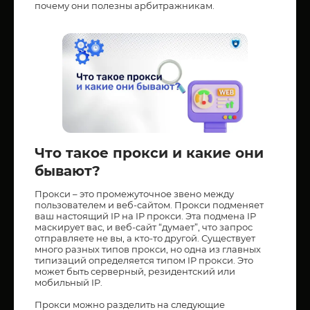
почему они полезны арбитражникам.
Что такое прокси и какие они
бывают?
Прокси – это промежуточное звено между
пользователем и веб-сайтом. Прокси подменяет
ваш настоящий IP на IP прокси. Эта подмена IP
маскирует вас, и веб-сайт “думает”, что запрос
отправляете не вы, а кто-то другой. Существует
много разных типов прокси, но одна из главных
типизаций определяется типом IP прокси. Это
может быть серверный, резидентский или
мобильный IP.
Прокси можно разделить на следующие