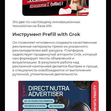
Это две по-настоящему инновационных
технологии на базе ИИ.
Инструмент Prefill with Grok
Он позволяет мгновенно создавать качественные
рекламные материалы прямо из указанного
рекламодателем веб-ресурса. Платформа
задействует продвинутый алгоритм Grok, который
сам формирует тексты объявлений и
визуализации. В результате работа над
рекламной кампанией делается быстрее и проще,
а специалисты освобождаются от выполнения
рутинной, утомительной деятельности.