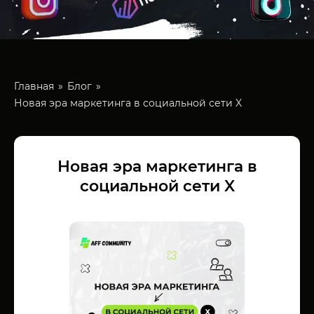
Главная
Блог
Новая эра маркетинга в социальной сети X
Новая эра маркетинга в
социальной сети X