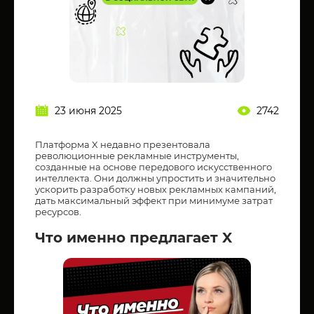
23 июня 2025
2742
Платформа X недавно презентовала
революционные рекламные инструменты,
созданные на основе передового искусственного
интеллекта. Они должны упростить и значительно
ускорить разработку новых рекламных кампаний,
дать максимальный эффект при минимуме затрат
ресурсов.
Что именно предлагает X