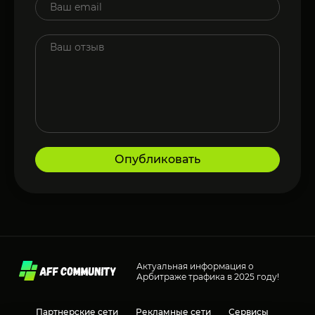
Опубликовать
Актуальная информация о
Арбитраже трафика в 2025 году!
Партнерские сети
Рекламные сети
Сервисы