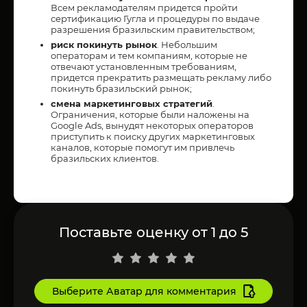
Всем рекламодателям придется пройти
сертификацию Гугла и процедуры по выдаче
разрешения бразильским правительством;
риск покинуть рынок
. Небольшим
операторам и тем компаниям, которые не
отвечают установленным требованиям,
придется прекратить размещать рекламу либо
покинуть бразильский рынок;
смена маркетинговых стратегий
.
Ограничения, которые были наложены на
Google Ads, вынудят некоторых операторов
приступить к поиску других маркетинговых
каналов, которые помогут им привлечь
бразильских клиентов.
Поставьте оценку от 1 до 5
Выберите Аватар для комментария