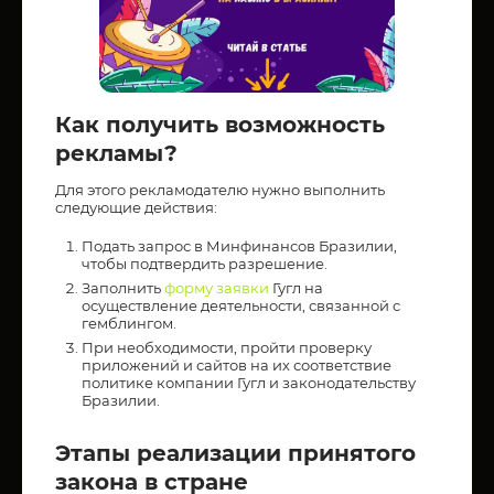
Как получить возможность
рекламы?
Для этого рекламодателю нужно выполнить
следующие действия:
Подать запрос в Минфинансов Бразилии,
чтобы подтвердить разрешение.
Заполнить
форму заявки
Гугл на
осуществление деятельности, связанной с
гемблингом.
При необходимости, пройти проверку
приложений и сайтов на их соответствие
политике компании Гугл и законодательству
Бразилии.
Этапы реализации принятого
закона в стране