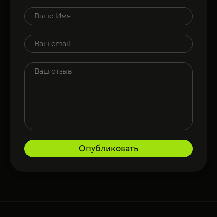
Опубликовать