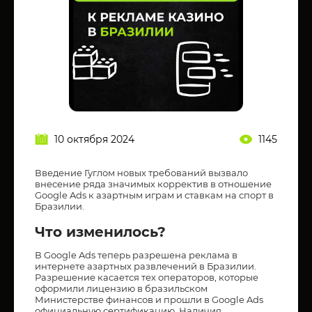
10 октября 2024
1145
Введение Гуглом новых требований вызвало
внесение ряда значимых корректив в отношение
Google Ads к азартным играм и ставкам на спорт в
Бразилии.
Что изменилось?
В Google Ads теперь разрешена реклама в
интернете азартных развлечений в Бразилии.
Разрешение касается тех операторов, которые
оформили лицензию в бразильском
Министерстве финансов и прошли в Google Ads
официальную сертификацию. Наличия