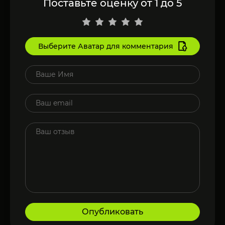
Поставьте оценку от 1 до 5
Выберите Аватар для комментария
Опубликовать