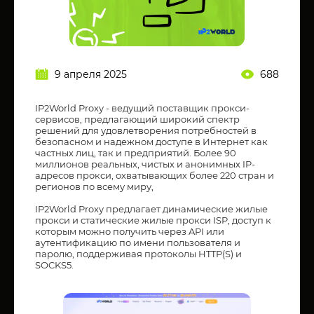
9 апреля 2025
688
IP2World Proxy - ведущий поставщик прокси-
сервисов, предлагающий широкий спектр
решений для удовлетворения потребностей в
безопасном и надежном доступе в Интернет как
частных лиц, так и предприятий. Более 90
миллионов реальных, чистых и анонимных IP-
адресов прокси, охватывающих более 220 стран и
регионов по всему миру,
IP2World Proxy предлагает динамические жилые
прокси и статические жилые прокси ISP, доступ к
которым можно получить через API или
аутентификацию по имени пользователя и
паролю, поддерживая протоколы HTTP(S) и
SOCKS5.