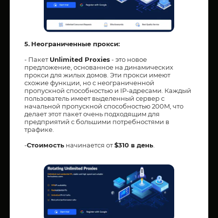
5.
Неограниченные прокси:
- Пакет
Unlimited Proxies
- это новое
предложение, основанное на динамических
прокси для жилых домов. Эти прокси имеют
схожие функции, но с неограниченной
пропускной способностью и IP-адресами. Каждый
пользователь имеет выделенный сервер с
начальной пропускной способностью 200M, что
делает этот пакет очень подходящим для
предприятий с большими потребностями в
трафике.
-
Стоимость
начинается от
$310 в день
.