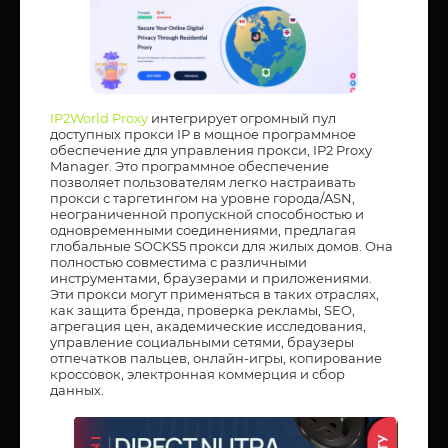
IP2World Proxy
интегрирует огромный пул
доступных прокси IP в мощное программное
обеспечение для управления прокси, IP2 Proxy
Manager. Это программное обеспечение
позволяет пользователям легко настраивать
прокси с таргетингом на уровне города/ASN,
неограниченной пропускной способностью и
одновременными соединениями, предлагая
глобальные SOCKS5 прокси для жилых домов. Она
полностью совместима с различными
инструментами, браузерами и приложениями.
Эти прокси могут применяться в таких отраслях,
как защита бренда, проверка рекламы, SEO,
агрегация цен, академические исследования,
управление социальными сетями, браузеры
отпечатков пальцев, онлайн-игры, копирование
кроссовок, электронная коммерция и сбор
данных.