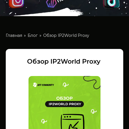
Главная
Блог
Обзор IP2World Proxy
Обзор IP2World Proxy