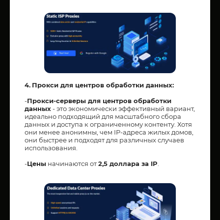
4.
Прокси для центров обработки данных:
-
Прокси-серверы для центров обработки
данных
- это экономически эффективный вариант,
идеально подходящий для масштабного сбора
данных и доступа к ограниченному контенту. Хотя
они менее анонимны, чем IP-адреса жилых домов,
они быстрее и подходят для различных случаев
использования.
-
Цены
начинаются от
2,5 доллара за IP
.