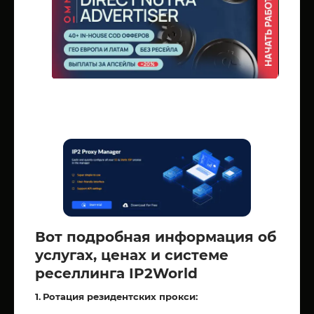
Вот подробная информация об
услугах, ценах и системе
реселлинга IP2World
1.
Ротация резидентских прокси: