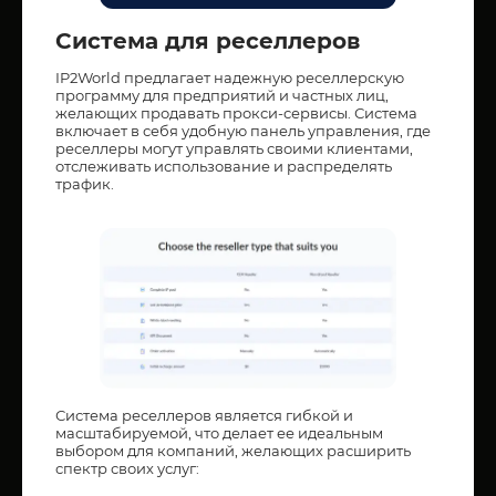
Система для реселлеров
IP2World предлагает надежную реселлерскую
программу для предприятий и частных лиц,
желающих продавать прокси-сервисы. Система
включает в себя удобную панель управления, где
реселлеры могут управлять своими клиентами,
отслеживать использование и распределять
трафик.
Система реселлеров является гибкой и
масштабируемой, что делает ее идеальным
выбором для компаний, желающих расширить
спектр своих услуг: