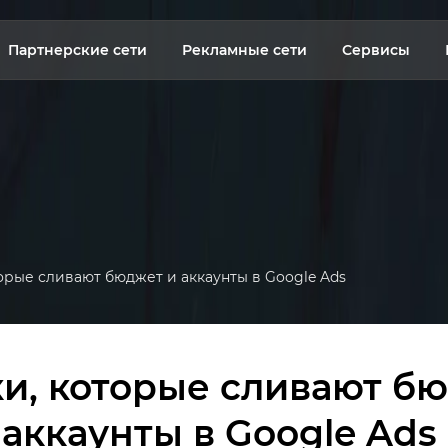
Партнерские сети
Рекламные сети
Сервисы
орые сливают бюджет и аккаунты в Google Ads
и, которые сливают бю
аккаунты в Google Ads