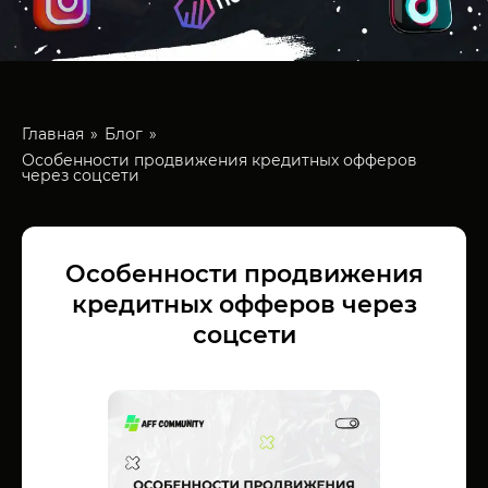
Главная
Блог
Особенности продвижения кредитных офферов
через соцсети
Особенности продвижения
кредитных офферов через
соцсети