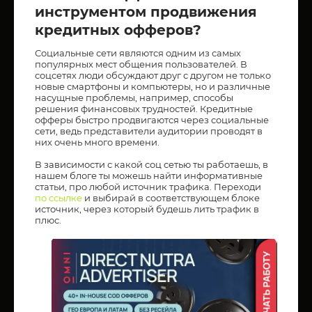
инструментом продвижения
кредитных офферов?
Социальные сети являются одним из самых
популярных мест общения пользователей. В
соцсетях люди обсуждают друг с другом не только
новые смартфоны и компьютеры, но и различные
насущные проблемы, например, способы
решения финансовых трудностей. Кредитные
офферы быстро продвигаются через социальные
сети, ведь представители аудитории проводят в
них очень много времени.
В зависимости с какой соц сетью ты работаешь, в
нашем блоге ты можешь найти информативные
статьи, про любой источник трафика. Переходи
по ссылке
и выбирай в соответствующем блоке
источник, через который будешь лить трафик в
плюс.