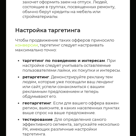
захочет оформить заем на отпуск. Людей,
состоящие в группах, посвященных ремонту,
обычно берут кредиты на мебель или
стройматериалы.
Настройка таргетинга
Чтобы продвижение таких офферов приносило
конверсии
, таргетинг следует настраивать
максимально точно:
таргетинг по поведению и интересам
. При
настройке следует учитывать оставляемые
пользователями лайки, их покупки и интересы.
ретаргетинг
. Демонстрируйте рекламу тем
людям, которые уже посещали ваш лендинг
или сайт, успели ознакомиться с вашим
рекламным предложением и теперь
обдумывают его.
геотаргетинг
. Если для вашего оффера важен
регион, выясните, в каких населенных пунктах
выше спрос на ваше предложение.
тестирование
. Для определения самого
эффективного сегмента, запускайте несколько
РК, имеющих различные настройки
таргетинга.