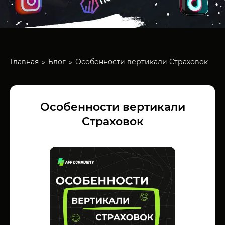
Главная
Блог
Особенности вертикали Страховок
Особенности вертикали
Страховок