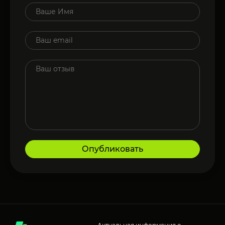
Опубликовать