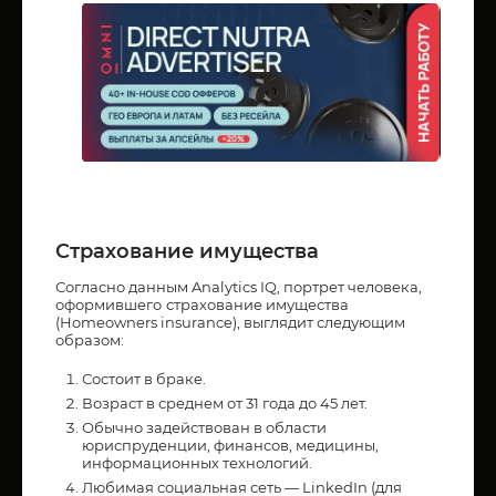
Страхование имущества
Согласно данным Analytics IQ, портрет человека,
оформившего
страхование имущества
(Homeowners insurance), выглядит следующим
образом:
Состоит в браке.
Возраст в среднем от 31 года до 45 лет.
Обычно задействован в области
юриспруденции, финансов, медицины,
информационных технологий.
Любимая социальная сеть — LinkedIn (для