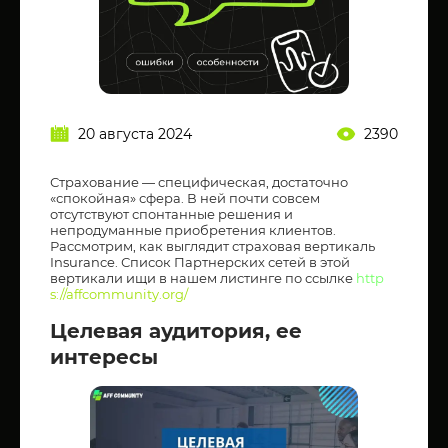
20 августа 2024
2390
Страхование — специфическая, достаточно
«спокойная» сфера. В ней почти совсем
отсутствуют спонтанные решения и
непродуманные приобретения клиентов.
Рассмотрим, как выглядит страховая вертикаль
Insurance. Список Партнерских сетей в этой
вертикали ищи в нашем листинге по ссылке
http
s://affcommunity.org/
Целевая аудитория, ее
интересы