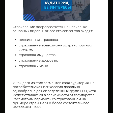
Страхование подразделяется на несколько
основных видов. В число его сегментов входят:
пенсионная страховка;
страхование всевозможных транспортных
средств;
страховка имущества;
страхование здоровья;
страховка жизни.
У каждого из этих сегментов своя аудитория. Ее
потребительская психология довольно
однообразна для определенных групп ГЕО, хотя
может отличаться в зависимости от государства.
Рассмотрим варианты со страхованием на
примере стран Tier-1 и более состоятельного
населения Tier-2.