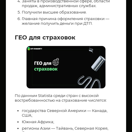
Заняты в производственной сфере, области
продаж, административных службах.
Получили высшее образование.
Главная причина оформления страховки —
желание получить деньги при ДТП.
ГЕО для страховок
По данным Statista среди стран с высокой
востребованностью на страхование числятся:
государства Северной Америки — Канада,
США;
Южная Африка;
регионы Азии — Тайвань, Северная Корея,