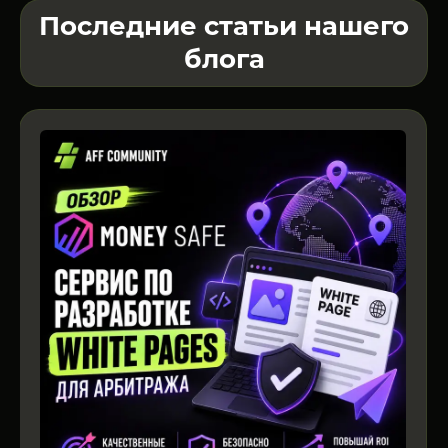
Последние статьи нашего
блога