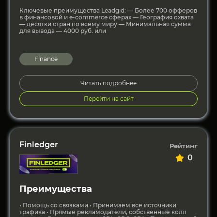
Ключевые преимущества Leadgid: — Более 700 офферов
в финансовой и e-commerce сферах — География охвата
— десятки стран по всему миру — Минимальная сумма
для вывода — 4000 руб. или
Finance
Читать подробнее
Перейти на сайт
Finledger
Рейтинг
0
Преимущества
• Помощь со связками • Принимаем все источники
трафика • Прямые рекламодатели, собственные колл