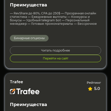
Преимущества
— RevShare до 80%, СРА до 250$ — Прозрачная онлайн
статистика — Ежедневные выплаты — Конкурсы и
бонусы — Удобный telegram bot — Персональный
менеджер — Готовые промоматериалы — Бессрочное
Бинарные опционы
Читать подробнее
Перейти на сайт
Trafee
Рейтинг
5.0
Преимущества