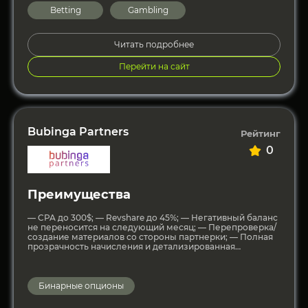
Betting
Gambling
Читать подробнее
Перейти на сайт
Bubinga Partners
Рейтинг
0
Преимущества
— CPA до 300$; — Revshare до 45%; — Негативный баланс
не переносится на следующий месяц; — Перепроверка/
создание материалов со стороны партнерки; — Полная
прозрачность начисления и детализированная
статистика; —
Бинарные опционы