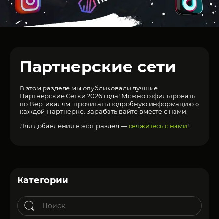
Партнерские сети
В этом разделе мы опубликовали лучшие
Партнерские Сетки 2026 года! Можно отфильтровать
по Вертикалям, прочитать подробную информацию о
каждой Партнерке. Зарабатывайте вместе с нами.
Для добавления в этот раздел —
свяжитесь с нами
!
Категории