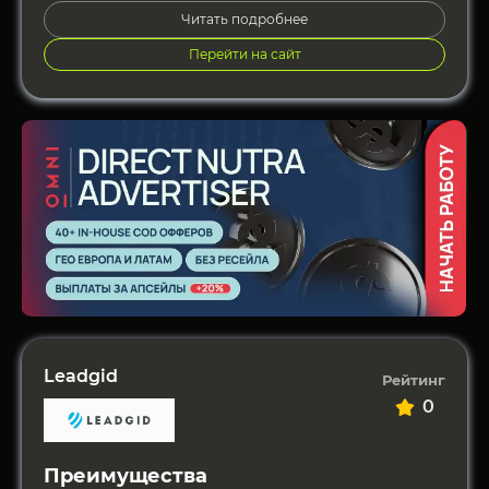
Читать подробнее
Перейти на сайт
Leadgid
Рейтинг
0
Преимущества