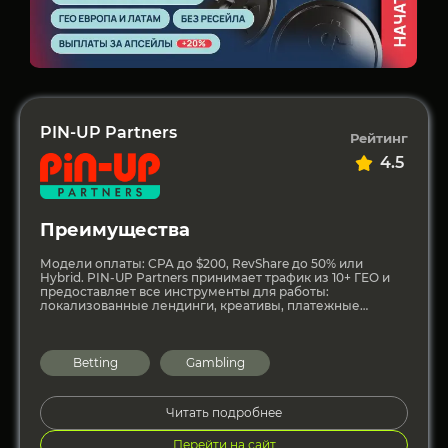
PIN-UP Partners
Рейтинг
4.5
Преимущества
Модели оплаты: CPA до $200, RevShare до 50% или
Hybrid. PIN-UP Partners принимает трафик из 10+ ГЕО и
предоставляет все инструменты для работы:
локализованные лендинги, креативы, платежные
решения и помощь
Betting
Gambling
Читать подробнее
Перейти на сайт