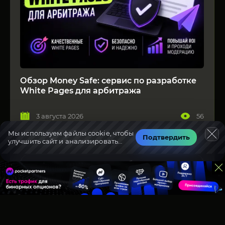
Обзор Money Safe: сервис по разработке
White Pages для арбитража
3 августа 2026
56
Мы используем файлы cookie, чтобы
Подтвердить
#white_pages
#реклама
улучшить сайт и анализировать
трафик.
Читать подробнее