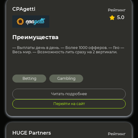
CPAgetti
Рейтинг
5.0
Преимущества
— Выплаты день в день. — Более 1000 офферов. — Гео —
Весь мир. — Возможность лить сразу на 2 вертикали.
Betting
Gambling
Читать подробнее
Перейти на сайт
HUGE Partners
Рейтинг