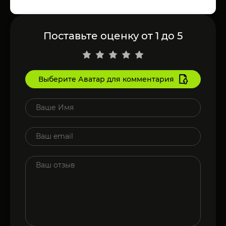
Поставьте оценку от 1 до 5
Выберите Аватар для комментария