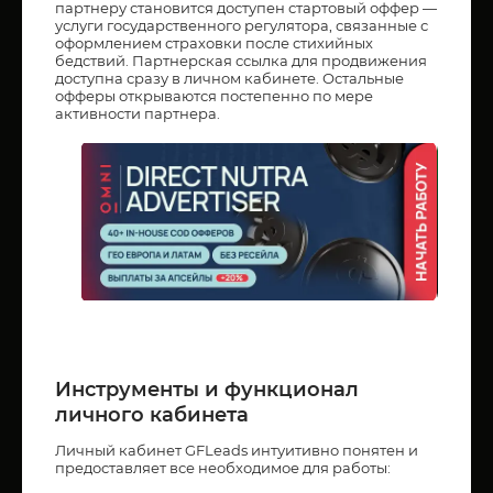
партнеру становится доступен стартовый оффер —
услуги государственного регулятора, связанные с
оформлением страховки после стихийных
бедствий. Партнерская ссылка для продвижения
доступна сразу в личном кабинете. Остальные
офферы открываются постепенно по мере
активности партнера.
Инструменты и функционал
личного кабинета
Личный кабинет GFLeads интуитивно понятен и
предоставляет все необходимое для работы: