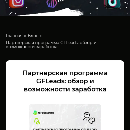
Главная
Блог
Партнерская программа GFLeads: обзор и
возможности заработка
Партнерская программа
GFLeads: обзор и
возможности заработка