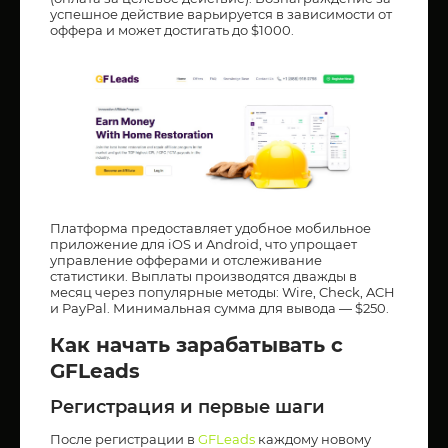
успешное действие варьируется в зависимости от
оффера и может достигать до $1000.
Платформа предоставляет удобное мобильное
приложение для iOS и Android, что упрощает
управление офферами и отслеживание
статистики. Выплаты производятся дважды в
месяц через популярные методы: Wire, Check, ACH
и PayPal. Минимальная сумма для вывода — $250.
Как начать зарабатывать с
GFLeads
Регистрация и первые шаги
После регистрации в
GFLeads
каждому новому