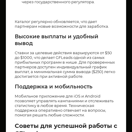
через государственного регулятора.
Каталог регулярно обновляется, что дает
партнерам новые возможности для заработка.
Высокие выплаты и удобный
вывод
Ставки за целевые действия варьируются от $50
до $1000, что делает GFLeads одной из самых
прибыльных программ в нише. Для проверенных
партнеров доступен индивидуальный график
выплат, а минимальная сумма вывода ($250) легко
достигается при активной работе.
Поддержка и мобильность
Мобильное приложение для iOS и Android
позволяет управлять кампаниями и отслеживать
статистику в любое время. Техническая
поддержка оперативно отвечает на вопросы,
помогая решать любые сложности.
Советы для успешной работы с