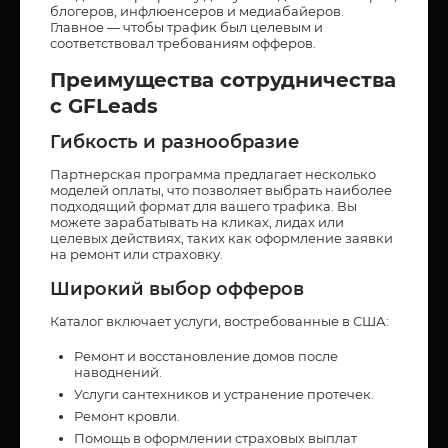
блогеров, инфлюенсеров и медиабайеров.
Главное — чтобы трафик был целевым и
соответствовал требованиям офферов.
Преимущества сотрудничества
с GFLeads
Гибкость и разнообразие
Партнерская программа предлагает несколько
моделей оплаты, что позволяет выбрать наиболее
подходящий формат для вашего трафика. Вы
можете зарабатывать на кликах, лидах или
целевых действиях, таких как оформление заявки
на ремонт или страховку.
Широкий выбор офферов
Каталог включает услуги, востребованные в США:
Ремонт и восстановление домов после
наводнений.
Услуги сантехников и устранение протечек.
Ремонт кровли.
Помощь в оформлении страховых выплат