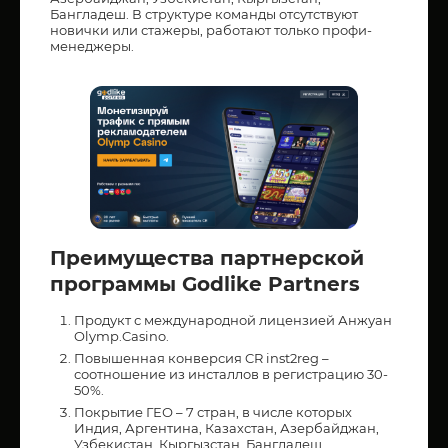
Бангладеш. В структуре команды отсутствуют
новички или стажеры, работают только профи-
менеджеры.
Преимущества партнерской
программы Godlike Partners
Продукт с международной лицензией Анжуан
Olymp.Casino.
Повышенная конверсия CR inst2reg –
соотношение из инсталлов в регистрацию 30-
50%.
Покрытие ГЕО – 7 стран, в числе которых
Индия, Аргентина, Казахстан, Азербайджан,
Узбекистан, Кыргызстан, Бангладеш.