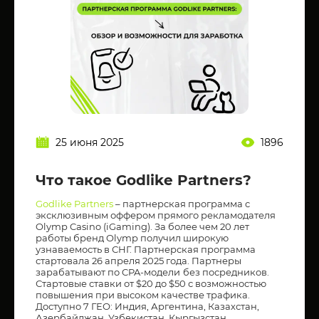
25 июня 2025
1896
Что такое Godlike Partners?
Godlike Partners
– партнерская программа с
эксклюзивным оффером прямого рекламодателя
Olymp Casino (iGaming). За более чем 20 лет
работы бренд Olymp получил широкую
узнаваемость в СНГ. Партнерская программа
стартовала 26 апреля 2025 года. Партнеры
зарабатывают по CPA-модели
без посредников.
Стартовые ставки от $20 до $50 с возможностью
повышения при высоком качестве трафика.
Доступно 7 ГЕО: Индия, Аргентина, Казахстан,
Азербайджан, Узбекистан, Кыргызстан,