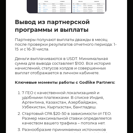
Вывод из партнерской
программы и выплаты
Партнеры получают выплаты дважды в месяц
после проверки результатов отчетного периода: 1-
15 и с 16-31 числа.
Деньги выплачиваются в USDT. Минимальная
сумма для вывода составляет $100. Вся история
начислений, статусов холдов и совершенных
выплат отображается в личном кабинете.
Ключевые моменты работы с Godlike Partners:
7 ГЕО с качественной локализацией и
удобными платежками. В списке Индия,
Аргентина, Казахстан, Азербайджан,
Узбекистан, Кыргызстан, Бангладеш.
Стартовый CPA $20-50 в зависимости от ГЕО.
Размер максимальной ставки определяется
качеством вашего трафика – потолка нет.
Разнообразие принимаемых источников