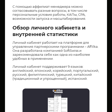
С помощью аффилиат-менеджера можно
согласовывать разные вопросы, в том числе
персональные условия работы, КАПы, CPA,
возможности запуска и масштабирования.
Обзор личного кабинета и
внутренней статистики
Личный кабинет работает на платформе для
управления партнерскими программами – Affilka.
Она разработана компанией SoftSwiss и
зарекомендовала себя как одна из наиболее
удобных в применении.
Личный кабинет поддерживает 9 языков:
английский, японский, корейский, португальский,
русский, филиппинский, турецкий, китайский
(традиционный и упрощенный), испанский.