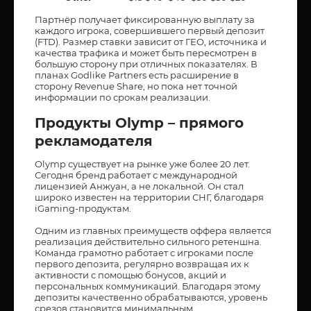
Партнёр получает фиксированную выплату за
каждого игрока, совершившего первый депозит
(FTD). Размер ставки зависит от ГЕО, источника и
качества трафика и может быть пересмотрен в
большую сторону при отличных показателях. В
планах Godlike Partners есть расширение в
сторону Revenue Share, но пока нет точной
информации по срокам реализации.
Продукты Olymp – прямого
рекламодателя
Olymp существует на рынке уже более 20 лет.
Сегодня бренд работает с международной
лицензией Анжуан, а не локальной. Он стал
широко известен на территории СНГ, благодаря
iGaming-продуктам.
Одним из главных преимуществ оффера является
реализация действительно сильного ретеншна.
Команда грамотно работает с игроками после
первого депозита, регулярно возвращая их к
активности с помощью бонусов, акций и
персональных коммуникаций. Благодаря этому
депозиты качественно обрабатываются, уровень
срезов становится минимальным.