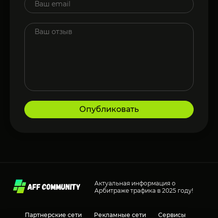
Опубликовать
Актуальная информация о
Арбитраже трафика в 2025 году!
Партнерские сети
Рекламные сети
Сервисы