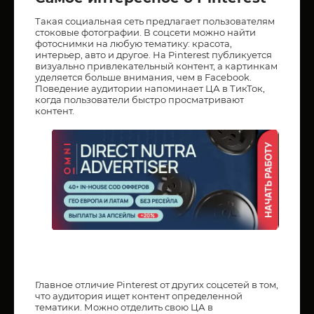
Такая социальная сеть предлагает пользователям
стоковые фотографии. В соцсети можно найти
фотоснимки на любую тематику: красота,
интерьер, авто и другое. На Pinterest публикуется
визуально привлекательный контент, а картинкам
уделяется больше внимания, чем в Facebook.
Поведение аудитории напоминает ЦА в ТикТок,
когда пользователи быстро просматривают
контент.
Главное отличие Pinterest от других соцсетей в том,
что аудитория ищет контент определенной
тематики. Можно отделить свою ЦА в