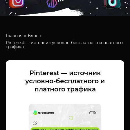
Главная
Блог
Pinterest — источник условно-бесплатного и платного
трафика
Pinterest — источник
условно-бесплатного и
платного трафика