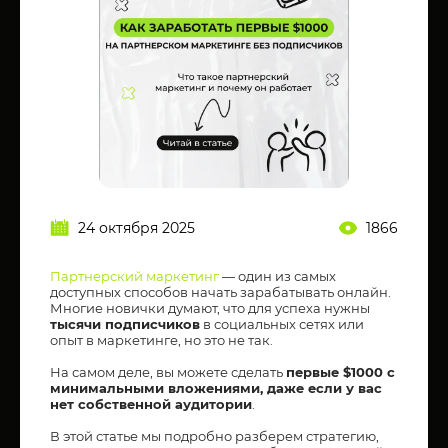
24 октября 2025
1866
Партнерский маркетинг
— один из самых
доступных способов начать зарабатывать онлайн.
Многие новички думают, что для успеха нужны
тысячи подписчиков
в социальных сетях или
опыт в маркетинге, но это не так.
На самом деле, вы можете сделать
первые $1000 с
минимальными вложениями, даже если у вас
нет собственной аудитории
.
В этой статье мы подробно разберем стратегию,