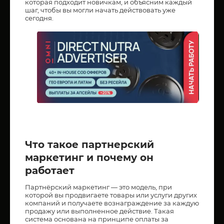
которая подходит новичкам, и объясним каждый
шаг, чтобы вы могли начать действовать уже
сегодня.
Что такое партнерский
маркетинг и почему он
работает
Партнёрский маркетинг — это модель, при
которой вы продвигаете товары или услуги других
компаний и получаете вознаграждение за каждую
продажу или выполненное действие. Такая
система основана на принципе оплаты за