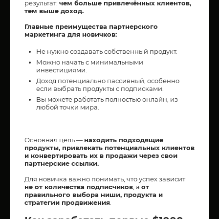
результат:
чем больше привлечённых клиентов,
тем выше доход.
Главные преимущества партнерского
маркетинга для новичков:
Не нужно создавать собственный продукт.
Можно начать с минимальными
инвестициями.
Доход потенциально пассивный, особенно
если выбрать продукты с подписками.
Вы можете работать полностью онлайн, из
любой точки мира.
Основная цель —
находить подходящие
продукты, привлекать потенциальных клиентов
и конвертировать их в продажи через свои
партнерские ссылки.
Для новичка важно понимать, что успех зависит
не от количества подписчиков
, а
от
правильного выбора ниши, продукта и
стратегии продвижения
.