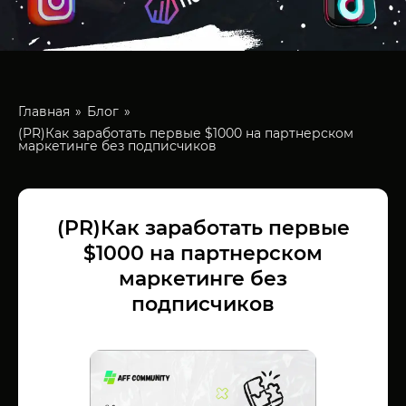
Главная
Блог
(PR)Как заработать первые $1000 на партнерском
маркетинге без подписчиков
(PR)Как заработать первые
$1000 на партнерском
маркетинге без
подписчиков