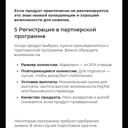
Если продукт практически не рекламируется,
это знак низкой конкуренции и хорошей
возможности для новичка.
5 Регистрация в партнерской
программе
Когда продукт выбран, нужно присоединиться к
партнерской программе. Важно обращать
внимание на:
Размер комиссии.
Идеально — от 20% и выше.
Повторяющиеся комиссии.
Для подписок —
лучше, чтобы доход был стабильным.
Условия выплаты.
Минимальная сумма для
выплаты, частота выплат, возможность PayPal
или банковского перевода.
Качество продукта.
Риск возвратов и жалоб
снижается, если продукт проверенный.
Некоторые программы требуют одобрения
заявки. В этом случае подготовьте краткое