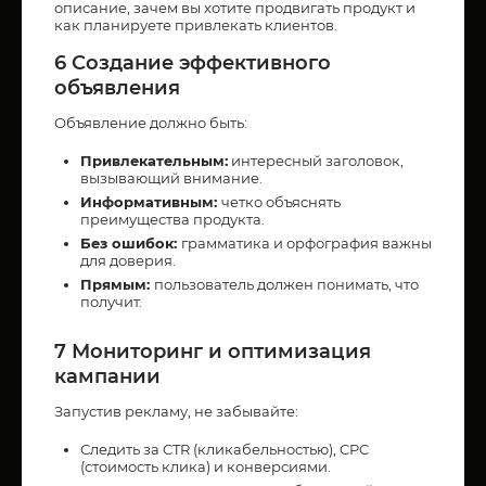
описание, зачем вы хотите продвигать продукт и
как планируете привлекать клиентов.
6 Создание эффективного
объявления
Объявление должно быть:
Привлекательным:
интересный заголовок,
вызывающий внимание.
Информативным:
четко объяснять
преимущества продукта.
Без ошибок:
грамматика и орфография важны
для доверия.
Прямым:
пользователь должен понимать, что
получит.
7 Мониторинг и оптимизация
кампании
Запустив рекламу, не забывайте:
Следить за CTR (кликабельностью), CPC
(стоимость клика) и конверсиями.