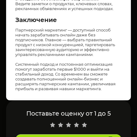
Ведите заметки о продуктах, ключевых словах,
рекламных объявлениях и успешных подходах.
Заключение
Партнерский маркетинг — доступный способ
начать зарабатывать онлайн даже без
подписчиков. Главное — выбрать правильный
продукт с низкой конкуренцией, таргетировать
заинтересованную аудиторию и эффективно
управлять рекламными кампаниями.
Системный подход и постоянная оптимизация
помогут заработать первые $1000 и выйти на
стабильный доход. Со временем вы сможете
создавать полноценный онлайн-бизнес и
расширять партнерские кампании, увеличивая
прибыль и развивая навыки маркетинга.
Поставьте оценку от 1 до 5