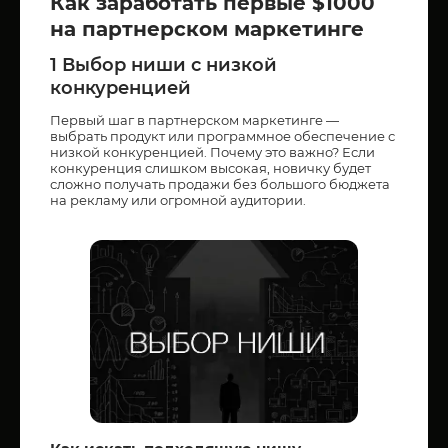
Как заработать первые $1000
на партнерском маркетинге
1 Выбор ниши с низкой
конкуренцией
Первый шаг в партнерском маркетинге —
выбрать продукт или программное обеспечение с
низкой конкуренцией. Почему это важно? Если
конкуренция слишком высокая, новичку будет
сложно получать продажи без большого бюджета
на рекламу или огромной аудитории.