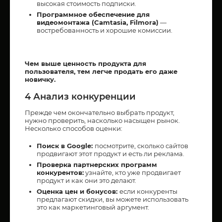
высокая стоимость подписки.
Программное обеспечение для
видеомонтажа (Camtasia, Filmora)
—
востребованность и хорошие комиссии.
Чем выше ценность продукта для
пользователя, тем легче продать его даже
новичку.
4 Анализ конкуренции
Прежде чем окончательно выбрать продукт,
нужно проверить, насколько насыщен рынок.
Несколько способов оценки:
Поиск в Google:
посмотрите, сколько сайтов
продвигают этот продукт и есть ли реклама.
Проверка партнерских программ
конкурентов:
узнайте, кто уже продвигает
продукт и как они это делают.
Оценка цен и бонусов:
если конкуренты
предлагают скидки, вы можете использовать
это как маркетинговый аргумент.