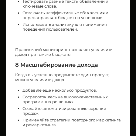
Тестировать разные тексты объявлений и
ключевые слова.
Отключать неэффективные объявления и
перенаправлять бюджет на успешные.
Использовать аналитику для понимания
поведения пользователей.
Правильный мониторинг позволяет увеличить
доход при том же бюджете.
8 Масштабирование дохода
Когда вы успешно продвигаете один продукт,
можно увеличить доход:
Добавьте еще несколько продуктов.
Сосредоточьтесь на высококачественных
программных решениях.
Создайте автоматизированные воронки
продаж.
Применяйте стратегии повторного маркетинга
и ремаркетинга.