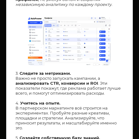
независимую аналитику по каждому проекту.
3.
Следите за метриками.
Важно не просто запускать кампании, а
анализировать CTR, конверсии и ROI
. Эти
показатели покажут, где реклама работает лучше
всего, и помогут оптимизировать расходы.
4.
Учитесь на опыте.
В партнерском маркетинге всё строится на
экспериментах. Пробуйте разные креативы,
площадки и стратегии. Анализируйте, что
приносит результаты, и масштабируйте именно
это.
5.
Создайте собственную базу знаний.