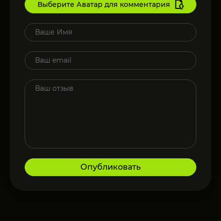
Выберите Аватар для комментария
Опубликовать