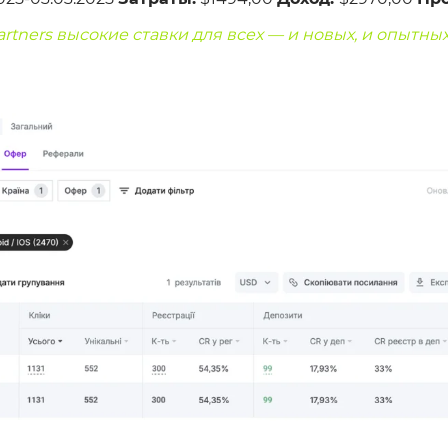
artners высокие ставки для всех — и новых, и опытны