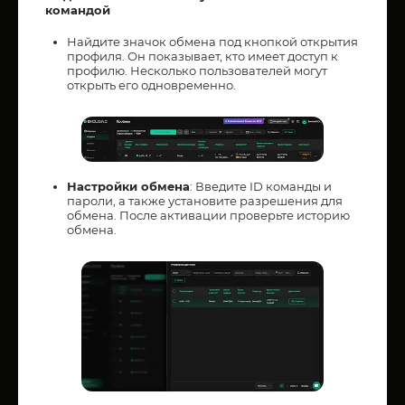
командой
Найдите значок обмена под кнопкой открытия
профиля. Он показывает, кто имеет доступ к
профилю. Несколько пользователей могут
открыть его одновременно.
Настройки обмена
: Введите ID команды и
пароли, а также установите разрешения для
обмена. После активации проверьте историю
обмена.