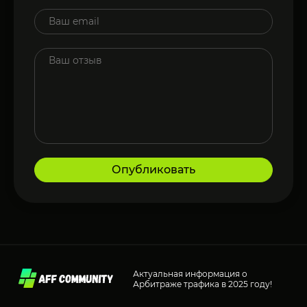
Опубликовать
Актуальная информация о
Арбитраже трафика в 2025 году!