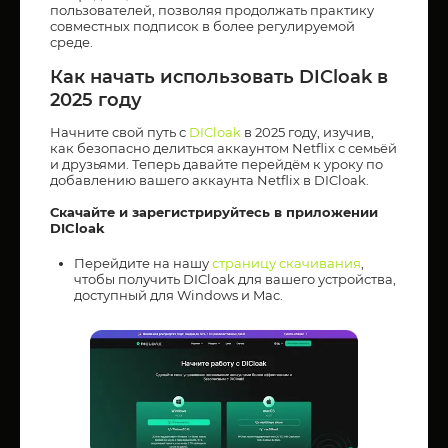
пользователей, позволяя продолжать практику
совместных подписок в более регулируемой
среде.
Как начать использовать DICloak в
2025 году
Начните свой путь с
DICloak
в 2025 году, изучив,
как безопасно делиться аккаунтом Netflix с семьёй
и друзьями. Теперь давайте перейдём к уроку по
добавлению вашего аккаунта Netflix в DICloak.
Скачайте и зарегистрируйтесь в приложении
DICloak
Перейдите на нашу
страницу скачивания
,
чтобы получить DICloak для вашего устройства,
доступный для Windows и Mac.