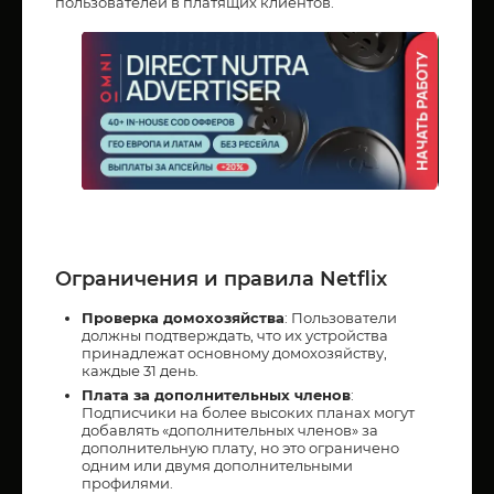
пользователей в платящих клиентов.
Ограничения и правила Netflix
Проверка домохозяйства
: Пользователи
должны подтверждать, что их устройства
принадлежат основному домохозяйству,
каждые 31 день.
Плата за дополнительных членов
:
Подписчики на более высоких планах могут
добавлять «дополнительных членов» за
дополнительную плату, но это ограничено
одним или двумя дополнительными
профилями.