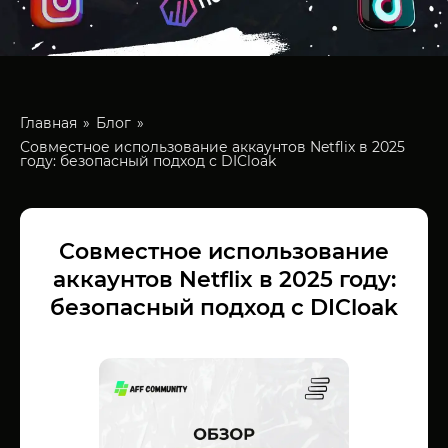
Главная
Блог
Совместное использование аккаунтов Netflix в 2025
году: безопасный подход с DICloak
Совместное использование
аккаунтов Netflix в 2025 году:
безопасный подход с DICloak