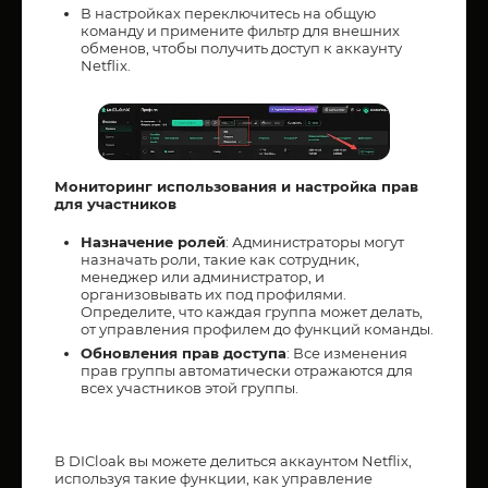
В настройках переключитесь на общую
команду и примените фильтр для внешних
обменов, чтобы получить доступ к аккаунту
Netflix.
Мониторинг использования и настройка прав
для участников
Назначение ролей
: Администраторы могут
назначать роли, такие как сотрудник,
менеджер или администратор, и
организовывать их под профилями.
Определите, что каждая группа может делать,
от управления профилем до функций команды.
Обновления прав доступа
: Все изменения
прав группы автоматически отражаются для
всех участников этой группы.
В DICloak вы можете делиться аккаунтом Netflix,
используя такие функции, как управление