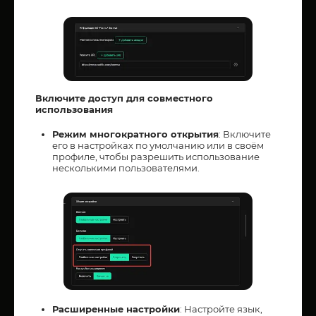
Включите доступ для совместного
использования
Режим многократного открытия
: Включите
его в настройках по умолчанию или в своём
профиле, чтобы разрешить использование
несколькими пользователями.
Расширенные настройки
: Настройте язык,