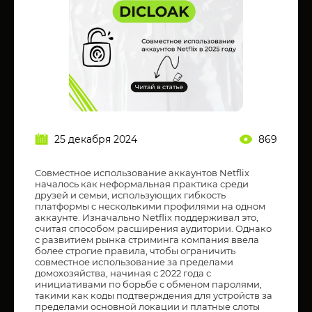
25 декабря 2024
869
Совместное использование аккаунтов Netflix
началось как неформальная практика среди
друзей и семьи, использующих гибкость
платформы с несколькими профилями на одном
аккаунте. Изначально Netflix поддерживал это,
считая способом расширения аудитории. Однако
с развитием рынка стриминга компания ввела
более строгие правила, чтобы ограничить
совместное использование за пределами
домохозяйства, начиная с 2022 года с
инициативами по борьбе с обменом паролями,
такими как коды подтверждения для устройств за
пределами основной локации и платные слоты