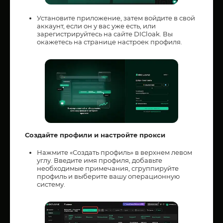
Установите приложение, затем войдите в свой
аккаунт, если он у вас уже есть, или
зарегистрируйтесь на сайте DICloak. Вы
окажетесь на странице настроек профиля.
Создайте профили и настройте прокси
Нажмите «Создать профиль» в верхнем левом
углу. Введите имя профиля, добавьте
необходимые примечания, сгруппируйте
профиль и выберите вашу операционную
систему.