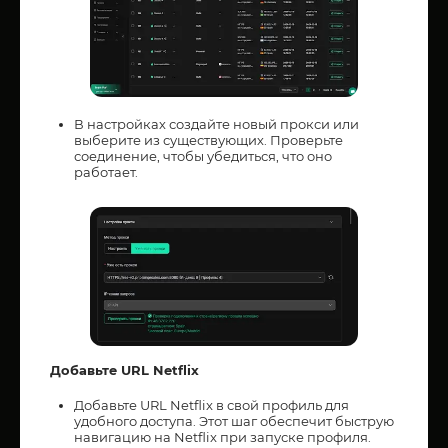
В настройках создайте новый прокси или
выберите из существующих. Проверьте
соединение, чтобы убедиться, что оно
работает.
Добавьте URL Netflix
Добавьте URL Netflix в свой профиль для
удобного доступа. Этот шаг обеспечит быструю
навигацию на Netflix при запуске профиля.