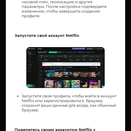
часовой пояс, геолокацию и другие
параметры. После настройки подтвердите
изменения, чтобы завершить создание
профиля.
Запустите свой аккаунт Netflix
Запустите свой профиль, чтобы войти в аккаунт
Netflix или зарегистрироваться. Браузер
сохранит ваши данные для входа, как обычный
браузер.
Поделитесь своим аккаунтом Netflix с