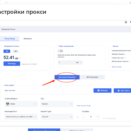
астройки прокси