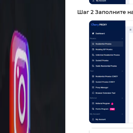
Шаг 2 Заполните н