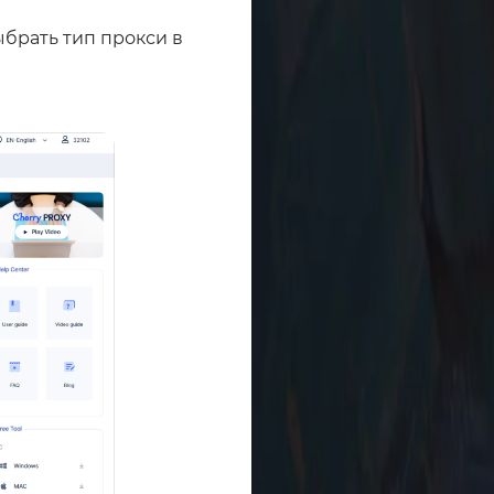
ыбрать тип прокси в