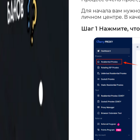
Для начала вам нужно 
личном центре. В ка
Шаг 1 Нажмите, чт