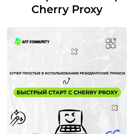
Cherry Proxy