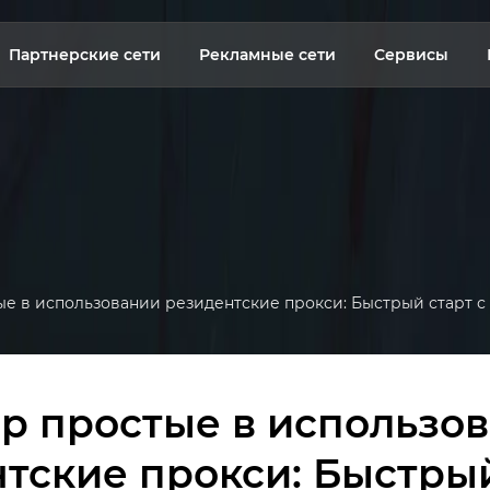
Партнерские сети
Рекламные сети
Сервисы
е в использовании резидентские прокси: Быстрый старт с 
р простые в использо
тские прокси: Быстрый