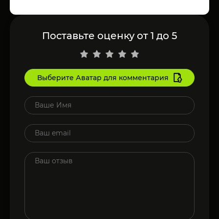
Поставьте оценку от 1 до 5
Выберите Аватар для комментария