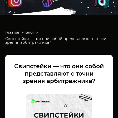
Главная
Блог
Свипстейки — что они собой представляют с точки
зрения арбитражника?
Свипстейки — что они собой
представляют с точки
зрения арбитражника?