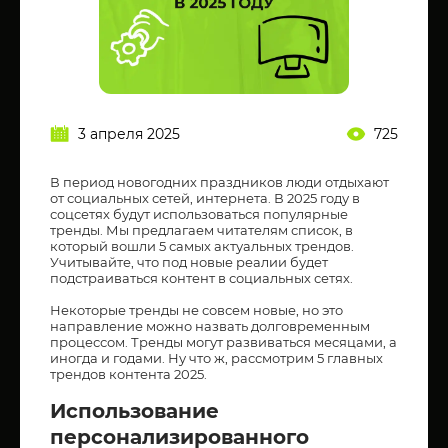
3 апреля 2025
725
В период новогодних праздников люди отдыхают
от социальных сетей, интернета. В 2025 году в
соцсетях будут использоваться популярные
тренды. Мы предлагаем читателям список, в
который вошли 5 самых актуальных трендов.
Учитывайте, что под новые реалии будет
подстраиваться контент в социальных сетях.
Некоторые тренды не совсем новые, но это
направление можно назвать долговременным
процессом. Тренды могут развиваться месяцами, а
иногда и годами. Ну что ж, рассмотрим 5 главных
трендов контента 2025.
Использование
персонализированного