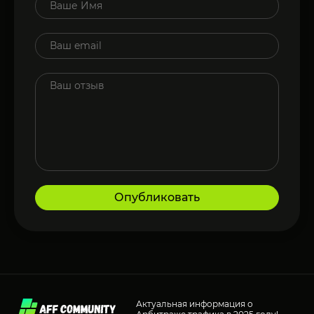
Опубликовать
Актуальная информация о