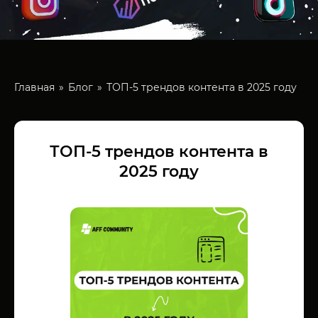
Главная
Блог
ТОП-5 трендов контента в 2025 году
ТОП-5 трендов контента в
2025 году