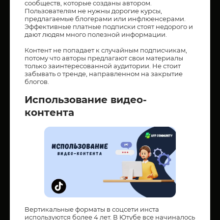
сообществ, которые созданы автором.
Пользователям не нужны дорогие курсы,
предлагаемые блогерами или инфлюенсерами.
Эффективные платные подписки стоят недорого и
дают людям много полезной информации.
Контент не попадает к случайным подписчикам,
потому что авторы предлагают свои материалы
только заинтересованной аудитории. Не стоит
забывать о тренде, направленном на закрытие
блогов.
Использование видео-
контента
Вертикальные форматы в соцсети инста
используются более 4 лет. В Ютубе все начиналось