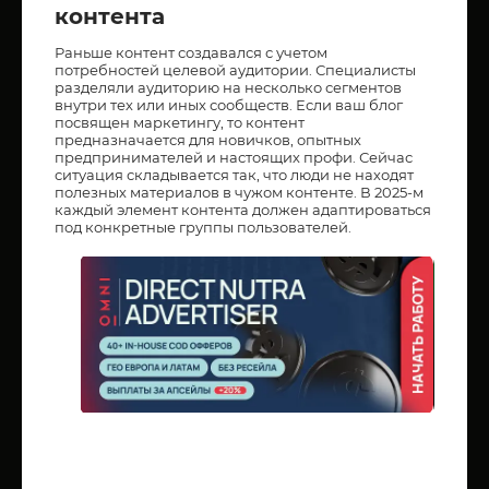
контента
Раньше контент создавался с учетом
потребностей целевой аудитории. Специалисты
разделяли аудиторию на несколько сегментов
внутри тех или иных сообществ. Если ваш блог
посвящен маркетингу, то контент
предназначается для новичков, опытных
предпринимателей и настоящих профи. Сейчас
ситуация складывается так, что люди не находят
полезных материалов в чужом контенте. В 2025-м
каждый элемент контента должен адаптироваться
под конкретные группы пользователей.