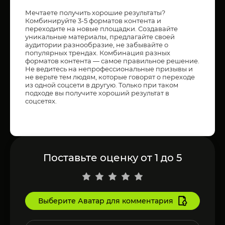
Мечтаете получить хорошие результаты?
Комбинируйте 3-5 форматов контента и
переходите на новые площадки. Создавайте
уникальные материалы, предлагайте своей
аудитории разнообразие, не забывайте о
популярных трендах. Комбинация разных
форматов контента — самое правильное решение.
Не ведитесь на непрофессиональные призывы и
не верьте тем людям, которые говорят о переходе
из одной соцсети в другую. Только при таком
подходе вы получите хороший результат в
соцсетях.
Поставьте оценку от 1 до 5
Выберите Аватар для комментария