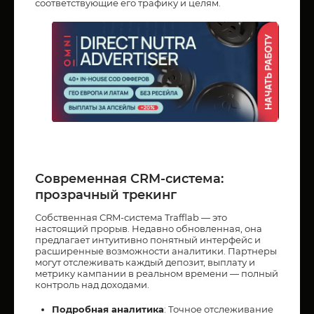
соответствующие его трафику и целям.
Современная CRM-система:
прозрачный трекинг
Собственная CRM-система Trafflab — это
настоящий прорыв. Недавно обновленная, она
предлагает интуитивно понятный интерфейс и
расширенные возможности аналитики. Партнеры
могут отслеживать каждый депозит, выплату и
метрику кампании в реальном времени — полный
контроль над доходами.
Подробная аналитика
: Точное отслеживание