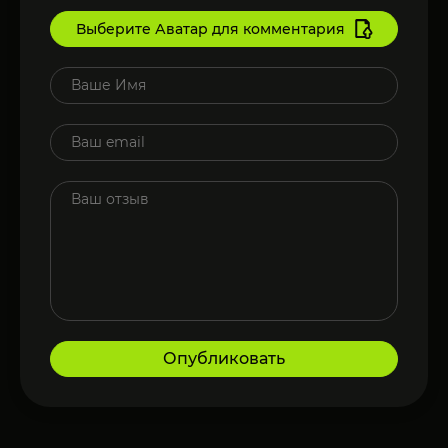
Выберите Аватар для комментария
Опубликовать