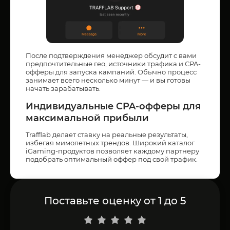
После подтверждения менеджер обсудит с вами
предпочтительные гео, источники трафика и CPA-
офферы для запуска кампаний. Обычно процесс
занимает всего несколько минут — и вы готовы
начать зарабатывать.
Индивидуальные CPA-офферы для
максимальной прибыли
Trafflab делает ставку на реальные результаты,
избегая мимолетных трендов. Широкий каталог
iGaming-продуктов позволяет каждому партнеру
подобрать оптимальный оффер под свой трафик.
Поставьте оценку от 1 до 5