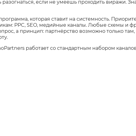
 разогнаться, если не умеешь проходить виражи. З
 программа, которая ставит на системность. Приорите
икам: PPC, SEO, медийные каналы. Любые схемы и 
прос, а принцип: партнёрство возможно только там,
ту.
oPartners работает со стандартным набором каналов