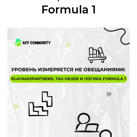
Formula 1