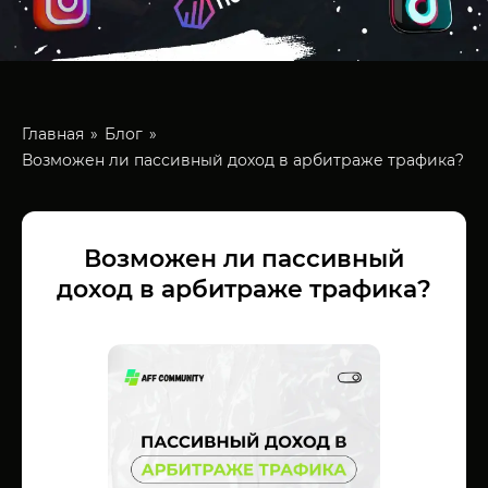
Главная
Блог
Возможен ли пассивный доход в арбитраже трафика?
Возможен ли пассивный
доход в арбитраже трафика?