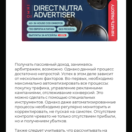
Получать пассивный доход, занимаясь
арбитражем, возможно. Однако данный процесс
достаточно непростой. Успех в этом деле зависит
от нескольких факторов. Во-первых, необходимо
максимально автоматизировать все процессы:
покупку трафика, управление рекламными
кампаниями, отслеживание конверсий. Это
можно сделать с помощью специальных
инструментов. Однако даже автоматизированные
процессы необходимо регулярно мониторить и
корректировать, не пуская на самотек. Отсутствие
контроля чревато не только отсутствием прибыли,
но и получением убытков.
Также следует учитывать, что рассчитывать на