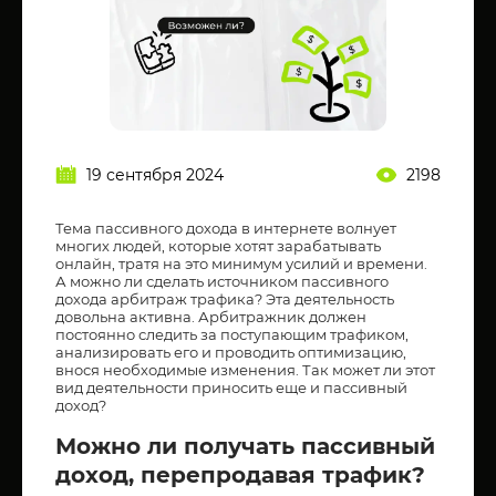
19 сентября 2024
2198
Тема пассивного дохода в интернете волнует
многих людей, которые хотят зарабатывать
онлайн, тратя на это минимум усилий и времени.
А можно ли сделать источником пассивного
дохода арбитраж трафика? Эта деятельность
довольна активна. Арбитражник должен
постоянно следить за поступающим трафиком,
анализировать его и проводить оптимизацию,
внося необходимые изменения. Так может ли этот
вид деятельности приносить еще и пассивный
доход?
Можно ли получать пассивный
доход, перепродавая трафик?