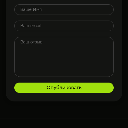
Опубликовать