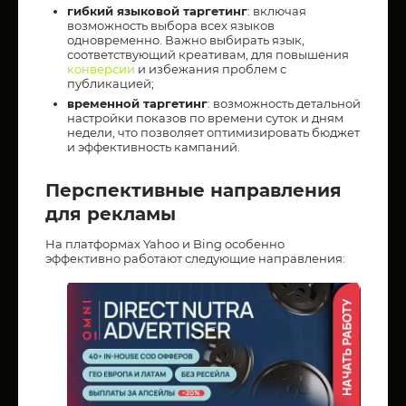
гибкий языковой таргетинг
: включая
возможность выбора всех языков
одновременно. Важно выбирать язык,
соответствующий креативам, для повышения
конверсии
и избежания проблем с
публикацией;
временной таргетинг
: возможность детальной
настройки показов по времени суток и дням
недели, что позволяет оптимизировать бюджет
и эффективность кампаний.
Перспективные направления
для рекламы
На платформах Yahoo и Bing особенно
эффективно работают следующие направления: