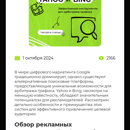
1 октября 2024
2166
В мире цифрового маркетинга Google
традиционно доминирует, однако существуют
альтернативные поисковые платформы,
предоставляющие уникальные возможности для
арбитража трафика. Yahoo и Bing, несмотря на
меньшую известность, обладают значительным
потенциалом для рекламодателей. Рассмотрим
детально особенности и преимущества этих
систем для эффективного привлечения целевой
аудитории.
Обзор рекламных