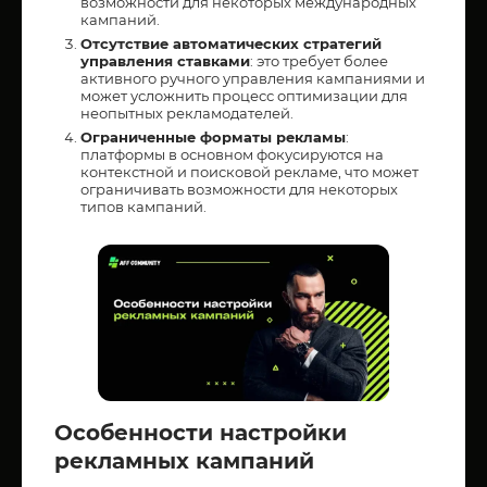
возможности для некоторых международных
кампаний.
Отсутствие автоматических стратегий
управления ставками
: это требует более
активного ручного управления кампаниями и
может усложнить процесс оптимизации для
неопытных рекламодателей.
Ограниченные форматы рекламы
:
платформы в основном фокусируются на
контекстной и поисковой рекламе, что может
ограничивать возможности для некоторых
типов кампаний.
Особенности настройки
рекламных кампаний