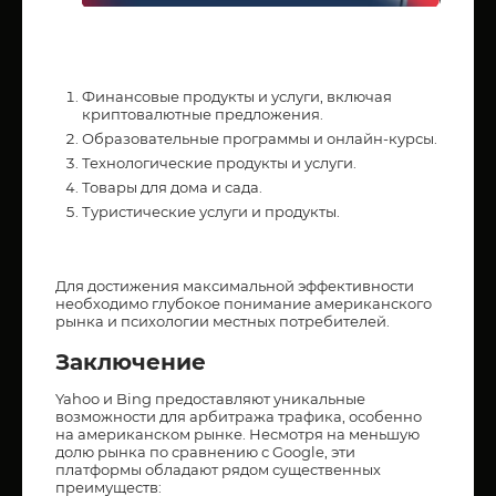
Финансовые продукты и услуги, включая
криптовалютные предложения.
Образовательные программы и онлайн-курсы.
Технологические продукты и услуги.
Товары для дома и сада.
Туристические услуги и продукты.
Для достижения максимальной эффективности
необходимо глубокое понимание американского
рынка и психологии местных потребителей.
Заключение
Yahoo и Bing предоставляют уникальные
возможности для арбитража трафика, особенно
на американском рынке. Несмотря на меньшую
долю рынка по сравнению с Google, эти
платформы обладают рядом существенных
преимуществ: