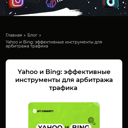
Главная
Блог
Yahoo и Bing: эффективные инструменты для
арбитража трафика
Yahoo и Bing: эффективные
инструменты для арбитража
трафика