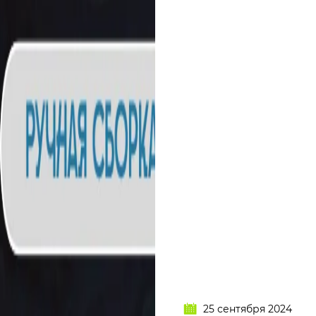
25 сентября 2024