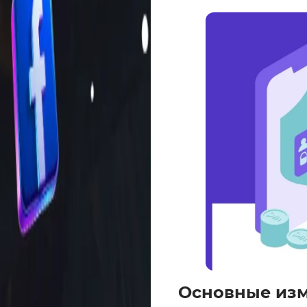
Основные изм