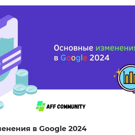
енения в Google 2024