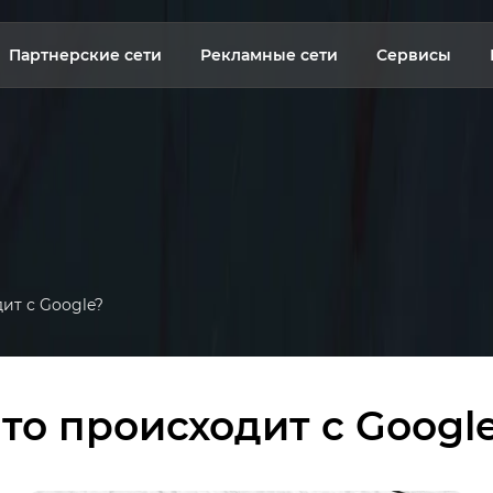
Партнерские сети
Рекламные сети
Сервисы
ит с Google?
то происходит с Googl