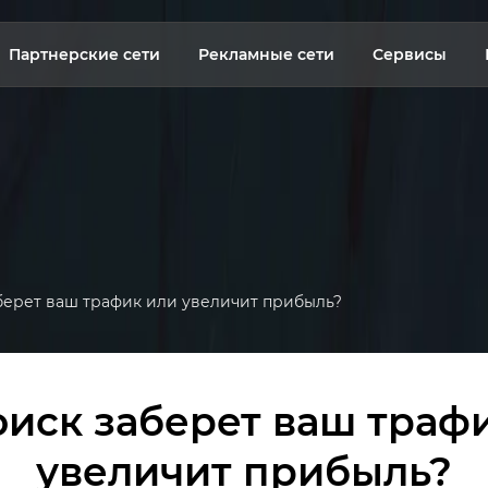
Партнерские сети
Рекламные сети
Сервисы
берет ваш трафик или увеличит прибыль?
иск заберет ваш траф
увеличит прибыль?