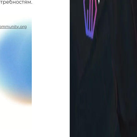
отребностям.