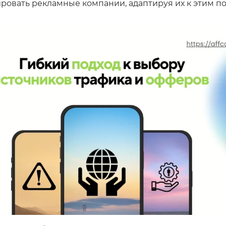
ровать рекламные компании, адаптируя их к этим п