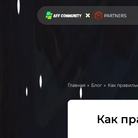
Главная
Блог
Как правиль
Как пр