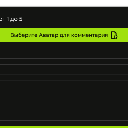
т 1 до 5
Выберите Аватар для комментария