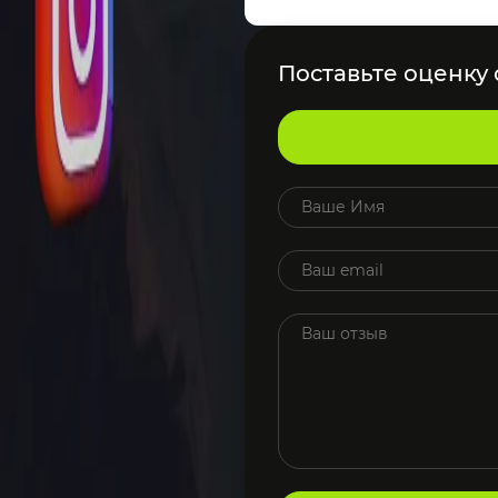
Поставьте оценку о