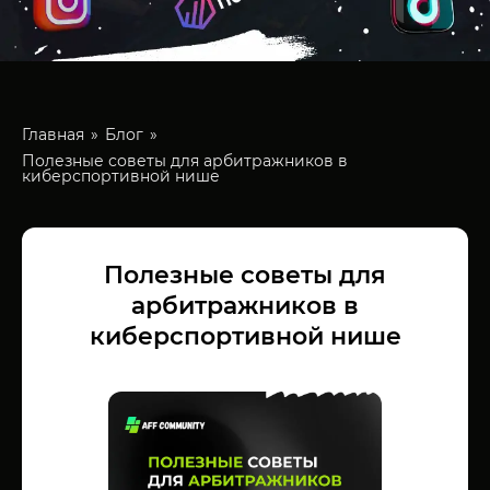
Главная
Блог
Полезные советы для арбитражников в
киберспортивной нише
Полезные советы для
арбитражников в
киберспортивной нише