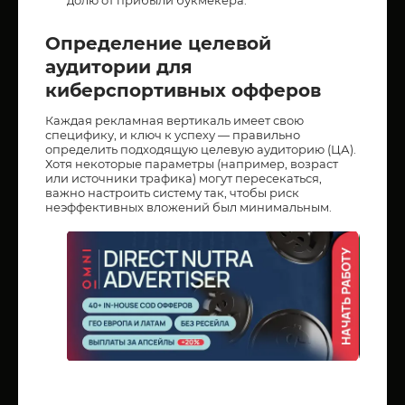
долю от прибыли букмекера.
Определение целевой
аудитории для
киберспортивных офферов
Каждая рекламная вертикаль имеет свою
специфику, и ключ к успеху — правильно
определить подходящую целевую аудиторию (ЦА).
Хотя некоторые параметры (например, возраст
или источники трафика) могут пересекаться,
важно настроить систему так, чтобы риск
неэффективных вложений был минимальным.