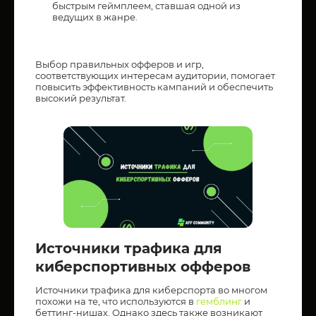
быстрым геймплеем, ставшая одной из
ведущих в жанре.
Выбор правильных офферов и игр,
соответствующих интересам аудитории, помогает
повысить эффективность кампаний и обеспечить
высокий результат.
Источники трафика для
киберспортивных офферов
Источники трафика для киберспорта во многом
похожи на те, что используются в
гемблинг
и
беттинг-нишах. Однако здесь также возникают