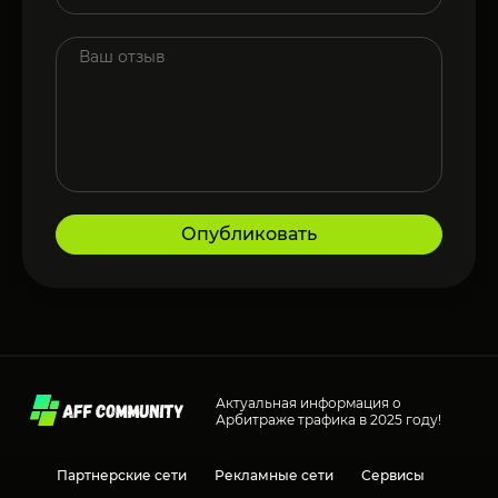
Опубликовать
Актуальная информация о
Арбитраже трафика в 2025 году!
Партнерские сети
Рекламные сети
Сервисы