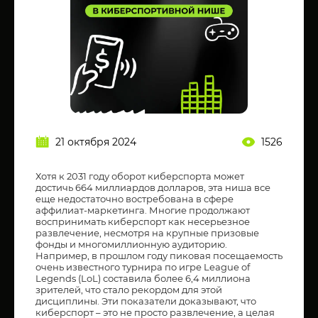
21 октября 2024
1526
Хотя к 2031 году оборот киберспорта может
достичь 664 миллиардов долларов, эта ниша все
еще недостаточно востребована в сфере
аффилиат-маркетинга. Многие продолжают
воспринимать киберспорт как несерьезное
развлечение, несмотря на крупные призовые
фонды и многомиллионную аудиторию.
Например, в прошлом году пиковая посещаемость
очень известного турнира по игре League of
Legends (LoL) составила более 6,4 миллиона
зрителей, что стало рекордом для этой
дисциплины. Эти показатели доказывают, что
киберспорт – это не просто развлечение, а целая