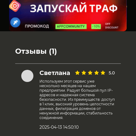
Отзывы (1)
Светлана
5.0
Используем этот сервис уже
несколько месяцев на нашем
предприятии. Радует большой пул IP-
адресов и надежная система
безопасности. Из преимуществ: доступ
в 1 клик, высокий уровень целостности
данных, фильтрация доменов от
ненужной информации, стабильность
соединения.
2025-04-13 14:50:10