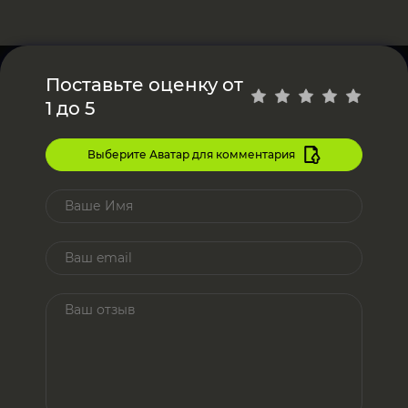
Поставьте оценку от
1 до 5
Выберите Аватар для комментария