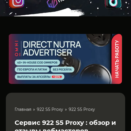
Главная
922 S5 Proxy
922 S5 Proxy
Сервис 922 S5 Proxy : обзор и
отзывы вебмастеров