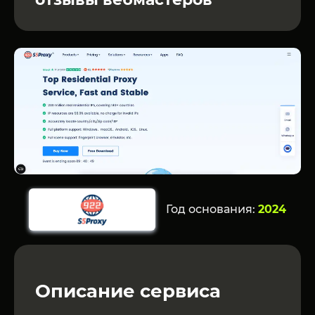
Год основания:
2024
Описание сервиса