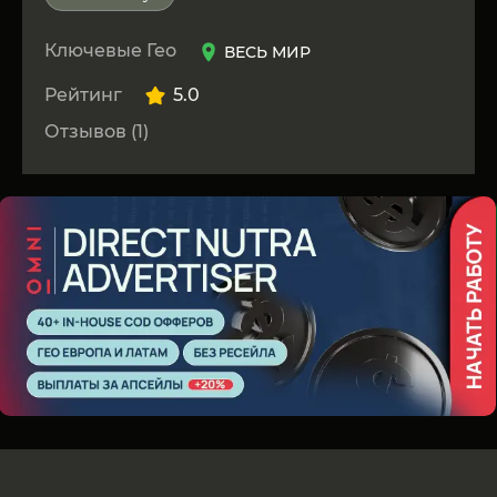
Ключевые Гео
ВЕСЬ МИР
Рейтинг
5.0
Отзывов (1)