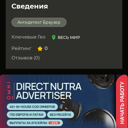
Сведения
Антидетект Браузер
Ключевые Гео
ВЕСЬ МИР
Рейтинг
0
Отзывов (0)