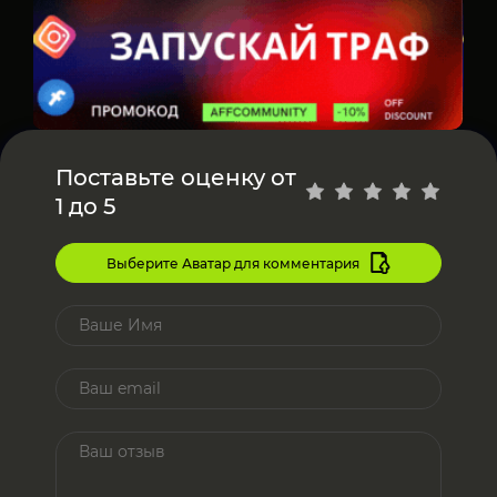
Поставьте оценку от
1 до 5
Выберите Аватар для комментария