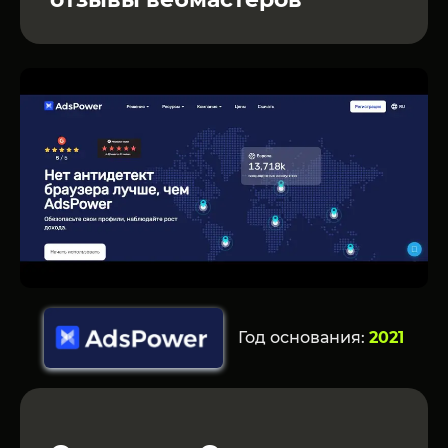
Год основания:
2021