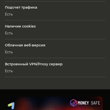
Подсчет трафика
Есть
Наличие cookies
Есть
Облачная веб-версия
Есть
Встроенный VPN/Proxy сервер
Есть