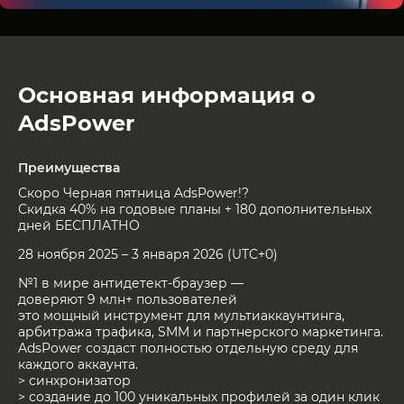
Основная информация о
AdsPower
Преимущества
Скоро Черная пятница AdsPower!?
Скидка 40% на годовые планы + 180 дополнительных
дней БЕСПЛАТНО
28 ноября 2025 – 3 января 2026 (UTC+0)
№1 в мире антидетект-браузер —
доверяют 9 млн+ пользователей
это мощный инструмент для мультиаккаунтинга,
арбитража трафика, SMM и партнерского маркетинга.
AdsPower создаст полностью отдельную среду для
каждого аккаунта.
> синхронизатор
> создание до 100 уникальных профилей за один клик