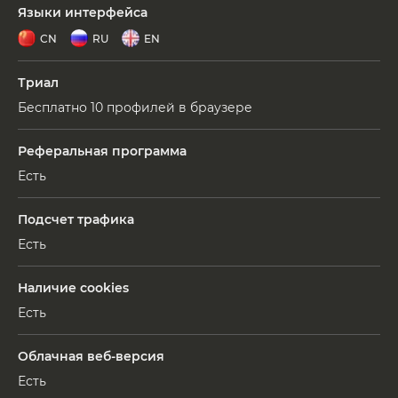
Языки интерфейса
CN
RU
EN
Триал
Бесплатно 10 профилей в браузере
Реферальная программа
Есть
Подсчет трафика
Есть
Наличие cookies
Есть
Облачная веб-версия
Есть