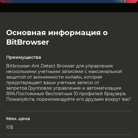
Основная информация о
BitBrowser
Преимущества
Bitbrowser-Ant Detect Browser для управления
несколькими учетными записями с максимальной
защитой от анонимности онлайн, которая
предотвращает ваши учетные записи от
запретов.Групповое управление и автоматизация
RPA.Постоянные бесплатные 10 профилей браузера.
Пожалуйста, порекомендуйте его друзьям вокруг вас!
Мин. цена
10$