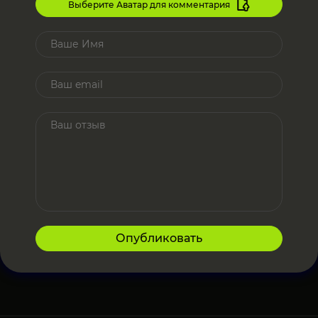
Выберите Аватар для комментария
Опубликовать