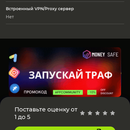
Встроенный VPN/Proxy сервер
Нет
Поставьте оценку от
1 до 5