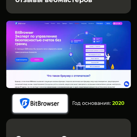
Год основания:
2020