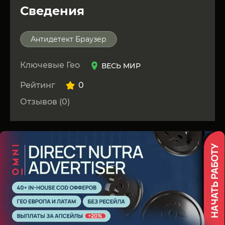
Сведения
Антидетект Браузер
Ключевые Гео
ВЕСЬ МИР
Рейтинг
0
Отзывов (0)