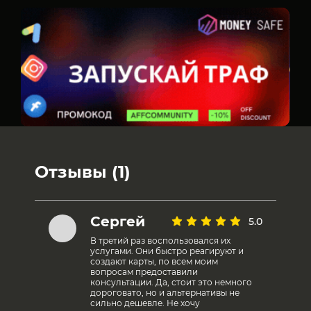
Отзывы (1)
Сергей
5.0
В третий раз воспользовался их
услугами. Они быстро реагируют и
создают карты, по всем моим
вопросам предоставили
консультации. Да, стоит это немного
дороговато, но и альтернативы не
сильно дешевле. Не хочу