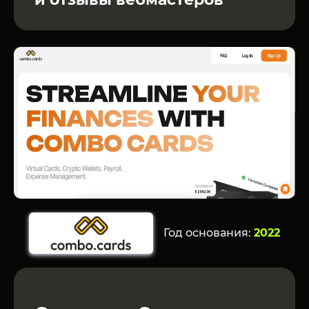
Год основания:
2022