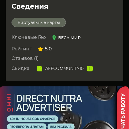
Сведения
Виртуальные карты
Ключевые Гео
ВЕСЬ МИР
Рейтинг
5.0
Отзывов (1)
Скидка
AFFCOMMUNITY10