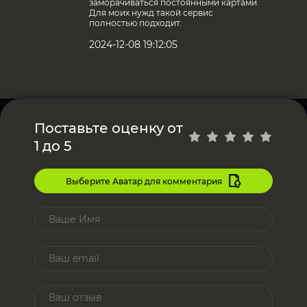
заморачиваться постоянными картами.
Для моих нужд такой сервис
полностью подходит.
2024-12-08 19:12:05
Поставьте оценку от
1 до 5
Выберите Аватар для комментария