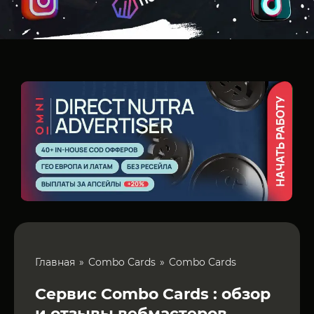
Главная
Combo Cards
Combo Cards
Сервис Combo Cards : обзор
и отзывы вебмастеров