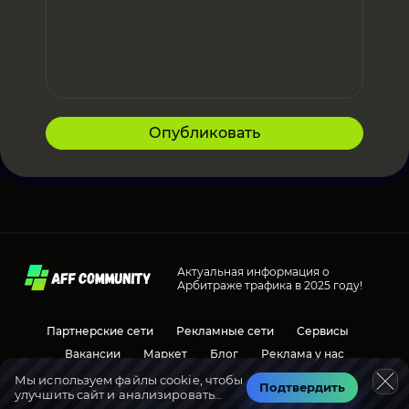
Опубликовать
Актуальная информация о
Арбитраже трафика в 2025 году!
Партнерские сети
Рекламные сети
Сервисы
Вакансии
Маркет
Блог
Реклама у нас
Мы используем файлы cookie, чтобы
Подтвердить
улучшить сайт и анализировать
Социальные сети
Обсуждения