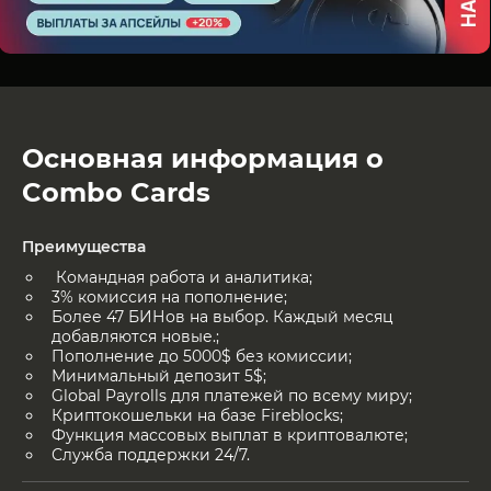
Основная информация о
Combo Cards
Преимущества
Командная работа и аналитика;
3% комиссия на пополнение;
Более 47 БИНов на выбор. Каждый месяц
добавляются новые.;
Пополнение до 5000$ без комиссии;
Минимальный депозит 5$;
Global Payrolls для платежей по всему миру;
Криптокошельки на базе Fireblocks;
Функция массовых выплат в криптовалюте;
Служба поддержки 24/7.