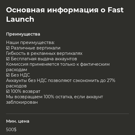
Основная информация о Fast
Launch
Преимущества
Наши преимущества:
☑️ Различные вертикали
Гибкость в рекламных вертикалях
☑️ Бесплатная выдача аккаунтов
Комиссия применяется только к фактическим
расходам
☑️ Без НДС
Аккаунты без НДС позволяют сэкономить до 27%
расходов
☑️ 100% возврат
Мы возвращаем 100% остатка, если аккаунт
заблокирован
Мин. цена
500$