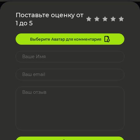
Поставьте оценку от
1 до 5
Выберите Аватар для комментария