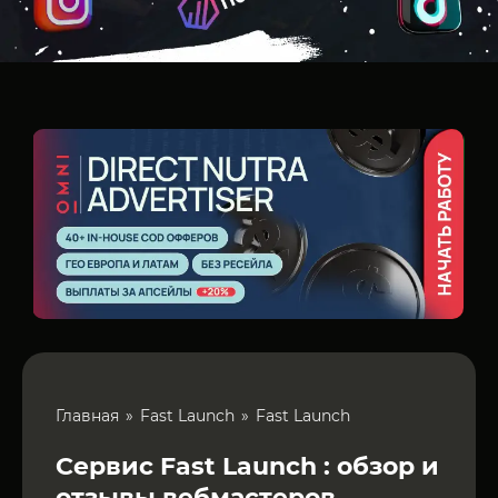
Главная
Fast Launch
Fast Launch
Сервис Fast Launch : обзор и
отзывы вебмастеров