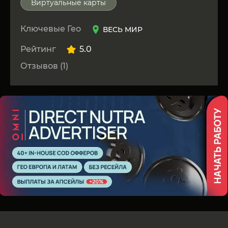
Виртуальные карты
Ключевые Гео
ВЕСЬ МИР
Рейтинг
5.0
Отзывов (1)