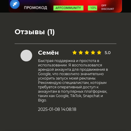
Отзывы (1)
Семён
5.0
Быстрая поддержка и простота в
использовании. Я воспользовался
арендой аккаунта для продвижения в
Google, что позволило значительно
ускорить запуск моей рекламы.
Рекомендую специалистам, которым
требуется оперативный доступ к
аккаунтам в популярных платформах,
таких как Google, TikTok, Snapchat и
Bigo.
2025-01-08 14:08:18