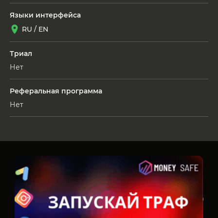
Языки интерфейса
RU / EN
Триал
Нет
Реферальная программа
Нет