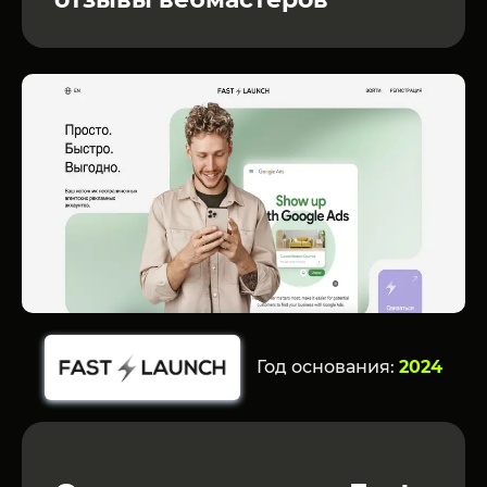
Год основания:
2024