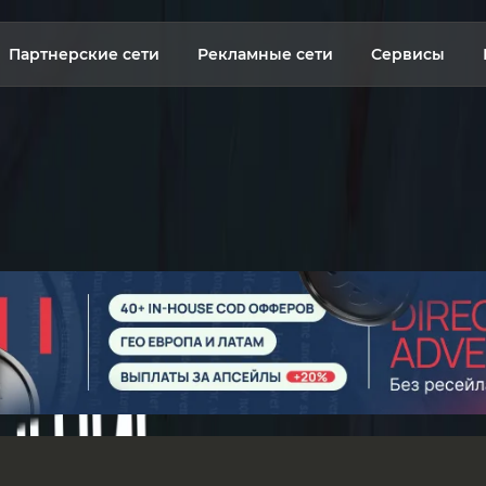
Партнерские сети
Рекламные сети
Сервисы