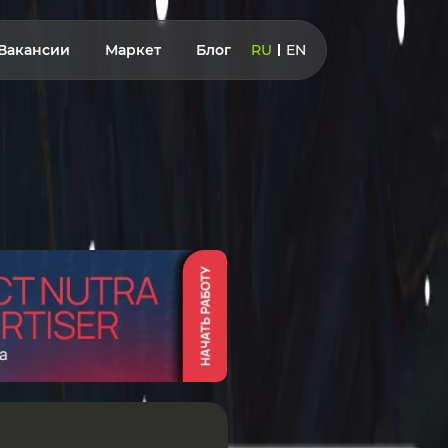
Вакансии
Маркет
Блог
RU
EN