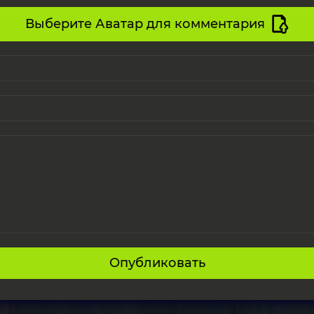
Выберите Аватар для комментария
Опубликовать