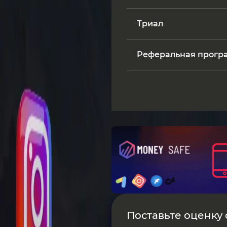
Триал
Реферальная прогр
Поставьте оценку о